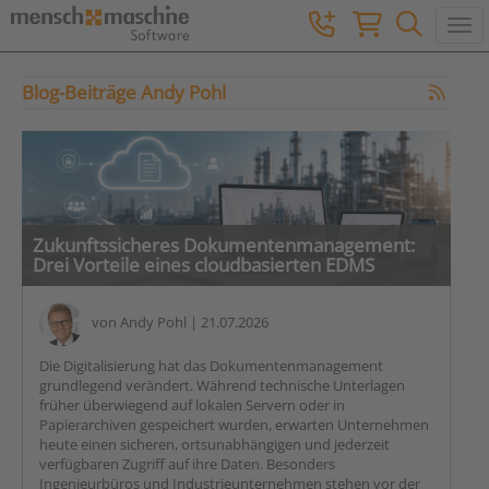
Togg
Blog-Beiträge Andy Pohl
Zukunftssicheres Dokumentenmanagement:
Drei Vorteile eines cloudbasierten EDMS
von
Andy Pohl
| 21.07.2026
Die Digitalisierung hat das Dokumentenmanagement
grundlegend verändert. Während technische Unterlagen
früher überwiegend auf lokalen Servern oder in
Papierarchiven gespeichert wurden, erwarten Unternehmen
heute einen sicheren, ortsunabhängigen und jederzeit
verfügbaren Zugriff auf ihre Daten. Besonders
Ingenieurbüros und Industrieunternehmen stehen vor der