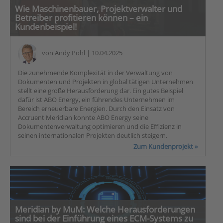
Wie Maschinenbauer, Projektverwalter und
Betreiber profitieren können – ein
Kundenbeispiel!
von
Andy Pohl
| 10.04.2025
Die zunehmende Komplexität in der Verwaltung von
Dokumenten und Projekten in global tätigen Unternehmen
stellt eine große Herausforderung dar. Ein gutes Beispiel
dafür ist ABO Energy, ein führendes Unternehmen im
Bereich erneuerbare Energien. Durch den Einsatz von
Accruent Meridian konnte ABO Energy seine
Dokumentenverwaltung optimieren und die Effizienz in
seinen internationalen Projekten deutlich steigern.
Zum Kundenprojekt »
Meridian by MuM: Welche Herausforderungen
sind bei der Einführung eines ECM-Systems zu