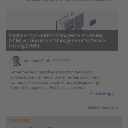
Engineering Content Management-Lösung
(ECM) vs. Document Management Software-
Lösung (DMS)
von
Andy Pohl
| 09.03.2023
Lernen Sie die Unterschiede zwischen den beiden
Softwaretypen kennen und erfahren Sie, warum es für
technische Projektteams sinnvoll ist, ein Engineering
Content Management-System zu verwenden.
Zum Beitrag »
Weitere Beiträge »
MuM Blog