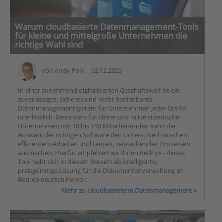
Warum cloudbasierte Datenmanagement-Tools
für kleine und mittelgroße Unternehmen die
richtige Wahl sind
von
Andy Pohl
| 02.12.2025
In einer zunehmend digitalisierten Geschäftswelt ist ein
zuverlässiges, sicheres und leicht bedienbares
Datenmanagementsystem für Unternehmen jeder Größe
unerlässlich. Besonders für kleine und mittelständische
Unternehmen mit 10 bis 150 Mitarbeitenden kann die
Auswahl der richtigen Software den Unterschied zwischen
effizientem Arbeiten und teuren, zeitraubenden Prozessen
ausmachen. Hierfür empfehlen wir Ihnen RedEye - dieses
Tool hebt sich in diesem Bereich als intelligente,
preisgünstige Lösung für die Dokumentenverwaltung im
Betrieb deutlich hervor.
Mehr zu cloudbasiertem Datenmanagement »