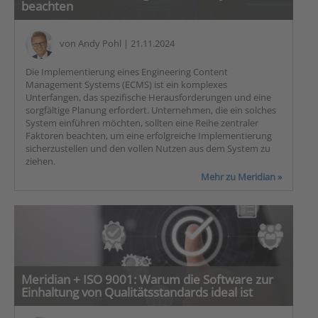
beachten
von
Andy Pohl
| 21.11.2024
Die Implementierung eines Engineering Content
Management Systems (ECMS) ist ein komplexes
Unterfangen, das spezifische Herausforderungen und eine
sorgfältige Planung erfordert. Unternehmen, die ein solches
System einführen möchten, sollten eine Reihe zentraler
Faktoren beachten, um eine erfolgreiche Implementierung
sicherzustellen und den vollen Nutzen aus dem System zu
ziehen.
Mehr zu Meridian »
Meridian + ISO 9001: Warum die Software zur
Einhaltung von Qualitätsstandards ideal ist