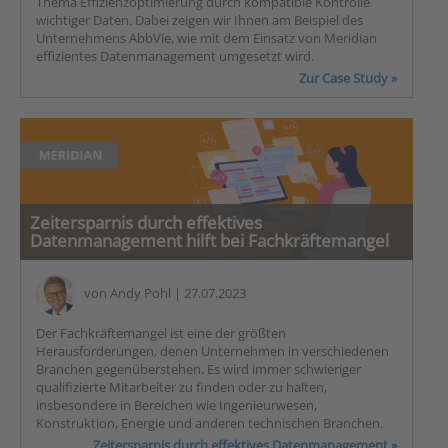
Thema Effizienzoptimierung durch kompatible Kontrolle
wichtiger Daten. Dabei zeigen wir Ihnen am Beispiel des
Unternehmens AbbVie, wie mit dem Einsatz von Meridian
effizientes Datenmanagement umgesetzt wird.
Zur Case Study »
Zeitersparnis durch effektives
Datenmanagement hilft bei Fachkräftemangel
von
Andy Pohl
| 27.07.2023
Der Fachkräftemangel ist eine der größten
Herausforderungen, denen Unternehmen in verschiedenen
Branchen gegenüberstehen. Es wird immer schwieriger
qualifizierte Mitarbeiter zu finden oder zu halten,
insbesondere in Bereichen wie Ingenieurwesen,
Konstruktion, Energie und anderen technischen Branchen.
Zeitersparnis durch effektives Datenmanagement »