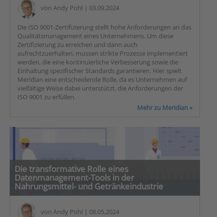
von
Andy Pohl
| 03.09.2024
Die ISO 9001-Zertifizierung stellt hohe Anforderungen an das
Qualitätsmanagement eines Unternehmens. Um diese
Zertifizierung zu erreichen und dann auch
aufrechtzuerhalten, müssen strikte Prozesse implementiert
werden, die eine kontinuierliche Verbesserung sowie die
Einhaltung spezifischer Standards garantieren. Hier spielt
Meridian eine entscheidende Rolle, da es Unternehmen auf
vielfältige Weise dabei unterstützt, die Anforderungen der
ISO 9001 zu erfüllen.
Mehr zu Meridian »
Die transformative Rolle eines
Datenmanagement-Tools in der
Nahrungsmittel- und Getränkeindustrie
von
Andy Pohl
| 08.05.2024