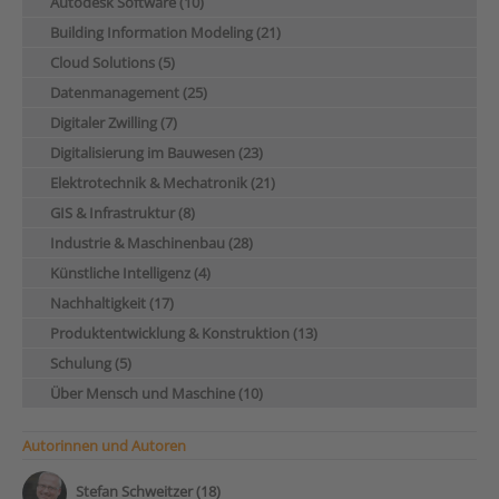
Autodesk Software (10)
Building Information Modeling (21)
Cloud Solutions (5)
Datenmanagement (25)
Digitaler Zwilling (7)
Digitalisierung im Bauwesen (23)
Elektrotechnik & Mechatronik (21)
GIS & Infrastruktur (8)
Industrie & Maschinenbau (28)
Künstliche Intelligenz (4)
Nachhaltigkeit (17)
Produktentwicklung & Konstruktion (13)
Schulung (5)
Über Mensch und Maschine (10)
Autorinnen und Autoren
Stefan Schweitzer (18)