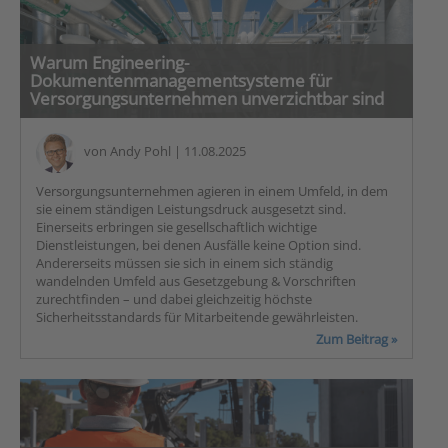
Warum Engineering-
Dokumentenmanagementsysteme für
Versorgungsunternehmen unverzichtbar sind
von
Andy Pohl
| 11.08.2025
Versorgungsunternehmen agieren in einem Umfeld, in dem
sie einem ständigen Leistungsdruck ausgesetzt sind.
Einerseits erbringen sie gesellschaftlich wichtige
Dienstleistungen, bei denen Ausfälle keine Option sind.
Andererseits müssen sie sich in einem sich ständig
wandelnden Umfeld aus Gesetzgebung & Vorschriften
zurechtfinden – und dabei gleichzeitig höchste
Sicherheitsstandards für Mitarbeitende gewährleisten.
Zum Beitrag »