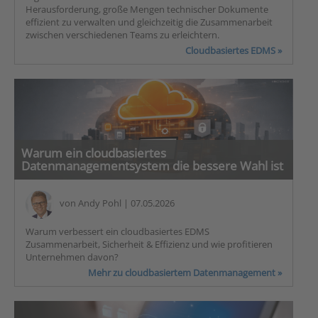
Herausforderung, große Mengen technischer Dokumente
effizient zu verwalten und gleichzeitig die Zusammenarbeit
zwischen verschiedenen Teams zu erleichtern.
Cloudbasiertes EDMS »
Warum ein cloudbasiertes
Datenmanagementsystem die bessere Wahl ist
von
Andy Pohl
| 07.05.2026
Warum verbessert ein cloudbasiertes EDMS
Zusammenarbeit, Sicherheit & Effizienz und wie profitieren
Unternehmen davon?
Mehr zu cloudbasiertem Datenmanagement »