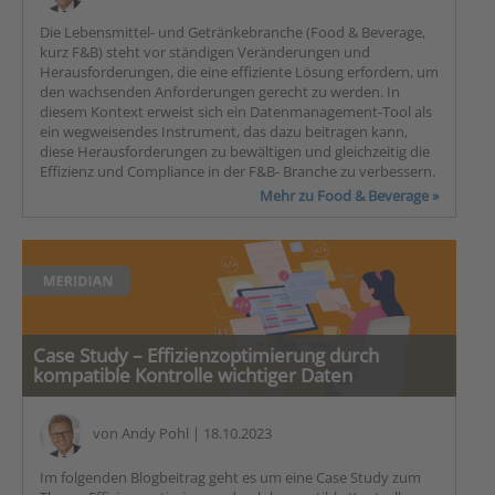
Die Lebensmittel- und Getränkebranche (Food & Beverage,
kurz F&B) steht vor ständigen Veränderungen und
Herausforderungen, die eine effiziente Lösung erfordern, um
den wachsenden Anforderungen gerecht zu werden. In
diesem Kontext erweist sich ein Datenmanagement-Tool als
ein wegweisendes Instrument, das dazu beitragen kann,
diese Herausforderungen zu bewältigen und gleichzeitig die
Effizienz und Compliance in der F&B- Branche zu verbessern.
Mehr zu Food & Beverage »
Case Study – Effizienzoptimierung durch
kompatible Kontrolle wichtiger Daten
von
Andy Pohl
| 18.10.2023
Im folgenden Blogbeitrag geht es um eine Case Study zum