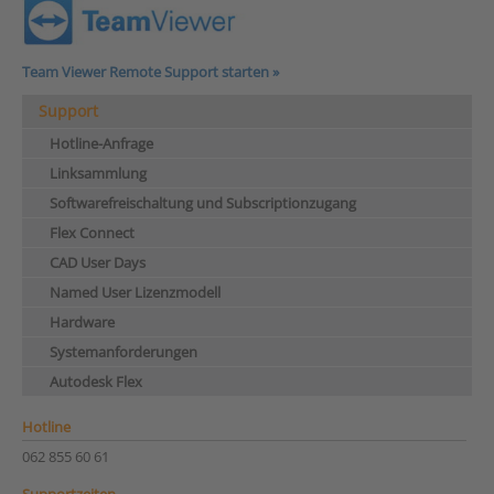
Team Viewer Remote Support starten »
Support
Hotline-Anfrage
Linksammlung
Softwarefreischaltung und Subscriptionzugang
Flex Connect
CAD User Days
Named User Lizenzmodell
Hardware
Systemanforderungen
Autodesk Flex
Hotline
062 855 60 61