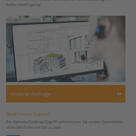
helfen Ihnen gerne!
MuM Online-Support
Per Remote-Desktop-Zugriff unterstützen Sie unsere Spezialisten,
ohne bei Ihnen vor Ort zu sein.