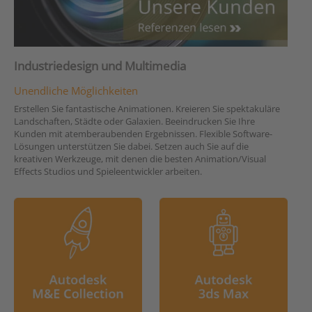
Industriedesign und Multimedia
Unendliche Möglichkeiten
Erstellen Sie fantastische Animationen. Kreieren Sie spektakuläre
Landschaften, Städte oder Galaxien. Beeindrucken Sie Ihre
Kunden mit atemberaubenden Ergebnissen. Flexible Software-
Lösungen unterstützen Sie dabei. Setzen auch Sie auf die
kreativen Werkzeuge, mit denen die besten Animation/Visual
Effects Studios und Spieleentwickler arbeiten.