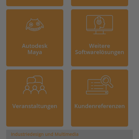
Industriedesign und Multimedia