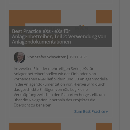
Best Practice eXs - eXs für
Anlagenbetreiber, Teil 2: Verwendung von
Anlagendokumentationen
von
Stefan Schweitzer
| 19.11.2025
Im zweiten Film der mehrteiligen Serie „eXs für
Anlagenbetreiber“ stellen wir das Einbinden von
vorhandenen R&I-Fließbildern und 3D Anlagenmodelle
in die Anlagendokumentation vor. Hierbei wird durch
das geschickte Einfügen von eXs-Logik eine
Verknüpfung zwischen den Planarten hergestellt, um
über die Navigation innerhalb des Projektes die
Übersicht zu behalten.
Zum Best Practice »