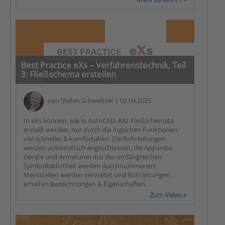
Best Practice eXs – Verfahrenstechnik, Teil
3: Fließschema erstellen
von
Stefan Schweitzer
| 02.04.2025
In eXs können, wie in AutoCAD, R&I-Fließschemata
erstellt werden, nur durch die logischen Funktionen
viel schneller & komfortabler: Die Rohrleitungen
werden automatisch angeschlossen, die Apparate,
Geräte und Armaturen aus der umfangreichen
Symbolbibliothek werden durchnummeriert,
Messstellen werden verwaltet und Rohrleitungen
erhalten Bezeichnungen & Eigenschaften.
Zum Video »