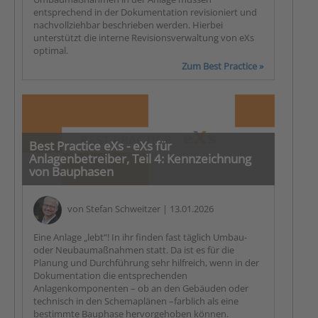
entsprechend in der Dokumentation revisioniert und
nachvollziehbar beschrieben werden. Hierbei
unterstützt die interne Revisionsverwaltung von eXs
optimal.
Zum Best Practice »
Best Practice eXs - eXs für
Anlagenbetreiber, Teil 4: Kennzeichnung
von Bauphasen
von
Stefan Schweitzer
| 13.01.2026
Eine Anlage „lebt“! In ihr finden fast täglich Umbau-
oder Neubaumaßnahmen statt. Da ist es für die
Planung und Durchführung sehr hilfreich, wenn in der
Dokumentation die entsprechenden
Anlagenkomponenten – ob an den Gebäuden oder
technisch in den Schemaplänen –farblich als eine
bestimmte Bauphase hervorgehoben können.