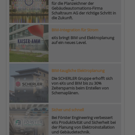
für die Planzeichner der
Gebäudeautomations-Firma
Schaltraum AG der richtige Schritt in
die Zukunft.
BIM-Integration für Strom
eXs bringt BIM und Elektroplanung
auf ein neues Level.
BIM-taugliche Elektroplanung
Die SCHERLER Gruppe erhofft sich
von eXs und BIM bis zu 30%
Zeitersparnis beim Erstellen von
Schemaplänen.
Sicher und schnell
Bei Förster Engineering verbessert
eXs Produktivität und Sicherheit bei
der Planung von Elektroinstallation
und Gebäudetechnik.