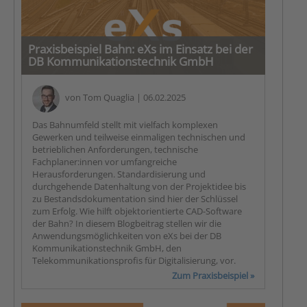
Praxisbeispiel Bahn: eXs im Einsatz bei der
DB Kommunikationstechnik GmbH
von
Tom Quaglia
| 06.02.2025
Das Bahnumfeld stellt mit vielfach komplexen
Gewerken und teilweise einmaligen technischen und
betrieblichen Anforderungen, technische
Fachplaner:innen vor umfangreiche
Herausforderungen. Standardisierung und
durchgehende Datenhaltung von der Projektidee bis
zu Bestandsdokumentation sind hier der Schlüssel
zum Erfolg. Wie hilft objektorientierte CAD-Software
der Bahn? In diesem Blogbeitrag stellen wir die
Anwendungsmöglichkeiten von eXs bei der DB
Kommunikationstechnik GmbH, den
Telekommunikationsprofis für Digitalisierung, vor.
Zum Praxisbeispiel »