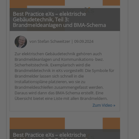
Best Practice eXs – elektrische
Gebäudetechnik, Teil 3:
Brandmeldeanlagen und BMA-Schema
von
Stefan Schweitzer
| 09.09.2024
Zur elektrischen Gebäudetechnik gehören auch
Brandmeldeanlagen und Kommunikations- bwz.
Sicherheitstechnik. Exemplarisch wird die
Brandmeldetechnik in eXs vorgestellt: Die Symbole für
Brandmelder lassen sich schnell in die
Installationspläne platzieren, wo sie zu
Brandmeldeschleifen zusammengefasst werden.
Daraus wird dann das BMA-Schema erstellt. Eine
Übersicht bietet eine Liste mit allen Brandmeldern.
Zum Video »
Best Practice eXs – elektrische