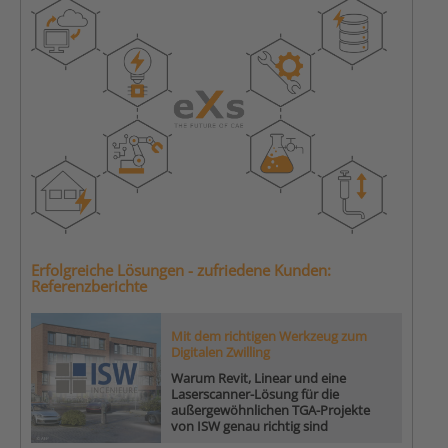
Erfolgreiche Lösungen - zufriedene Kunden:
Referenzberichte
Mit dem richtigen Werkzeug zum
Digitalen Zwilling
Warum Revit, Linear und eine
Laserscanner-Lösung für die
außergewöhnlichen TGA-Projekte
von ISW genau richtig sind