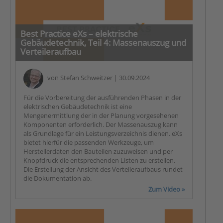
Best Practice eXs – elektrische
Gebäudetechnik, Teil 4: Massenauszug und
Verteileraufbau
von
Stefan Schweitzer
| 30.09.2024
Für die Vorbereitung der ausführenden Phasen in der
elektrischen Gebäudetechnik ist eine
Mengenermittlung der in der Planung vorgesehenen
Komponenten erforderlich. Der Massenauszug kann
als Grundlage für ein Leistungsverzeichnis dienen. eXs
bietet hierfür die passenden Werkzeuge, um
Herstellerdaten den Bauteilen zuzuweisen und per
Knopfdruck die entsprechenden Listen zu erstellen.
Die Erstellung der Ansicht des Verteileraufbaus rundet
die Dokumentation ab.
Zum Video »