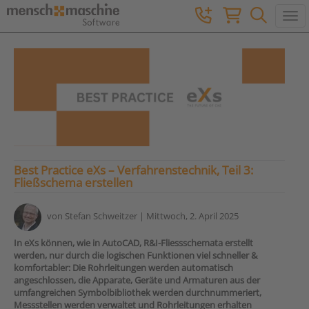
Togg
Best Practice eXs – Verfahrenstechnik, Teil 3:
Fließschema erstellen
von
Stefan Schweitzer
| Mittwoch, 2. April 2025
In eXs können, wie in AutoCAD, R&I-Fliessschemata erstellt
werden, nur durch die logischen Funktionen viel schneller &
komfortabler: Die Rohrleitungen werden automatisch
angeschlossen, die Apparate, Geräte und Armaturen aus der
umfangreichen Symbolbibliothek werden durchnummeriert,
Messstellen werden verwaltet und Rohrleitungen erhalten