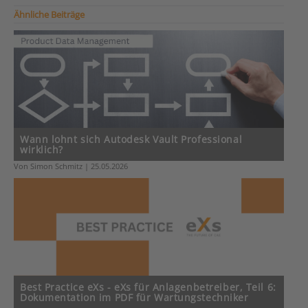
Ähnliche Beiträge
Wann lohnt sich Autodesk Vault Professional
wirklich?
Von Simon Schmitz | 25.05.2026
Best Practice eXs - eXs für Anlagenbetreiber, Teil 6:
Dokumentation im PDF für Wartungstechniker