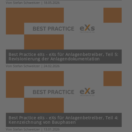
Von Stefan Schweitzer | 18.05.2026
Best Practice eXs - eXs für Anlagenbetreiber, Teil 5:
Revisionierung der Anlagendokumentation
Von Stefan Schweitzer | 24.02.2026
Best Practice eXs - eXs für Anlagenbetreiber, Teil 4:
Kennzeichnung von Bauphasen
Von Stefan Schweitzer | 13.01.2026