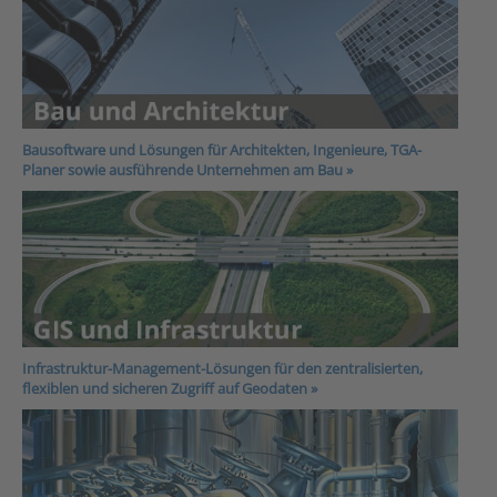
Bausoftware und Lösungen für Architekten, Ingenieure, TGA-
Planer sowie ausführende Unternehmen am Bau
»
Infrastruktur-Management-Lösungen für den zentralisierten,
flexiblen und sicheren Zugriff auf Geodaten »