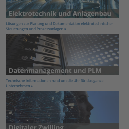
Lösungen zur Planung und Dokumentation elektrotechnischer
Steuerungen und Prozessanlagen
»
Technische Informationen rund um die Uhr für das ganze
Unternehmen »