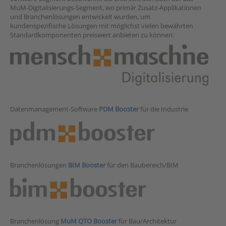
MuM-Digitalisierungs-Segment, wo primär Zusatz-Applikationen
und Branchenlösungen entwickelt wurden, um
kundenspezifische Lösungen mit möglichst vielen bewährten
Standardkomponenten preiswert anbieten zu können:
Datenmanagement-Software
PDM Booster
für die Industrie
Branchenlösungen
BIM Booster
für den Baubereich/BIM
Branchenlösung
MuM QTO Booster
für Bau/Architektur