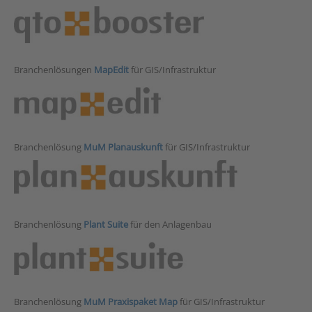
Branchenlösungen
MapEdit
für GIS/Infrastruktur
Branchenlösung
MuM Planauskunft
für GIS/Infrastruktur
Branchenlösung
Plant Suite
für den Anlagenbau
Branchenlösung
MuM Praxispaket Map
für GIS/Infrastruktur