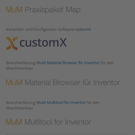
Varianten- und Konfigurator-Software
customX
Branchenlösung
MuM Material Browser für Inventor
für den
Maschinenbau
Branchenlösung
MuM Multitool for Inventor
für den
Maschinenbau