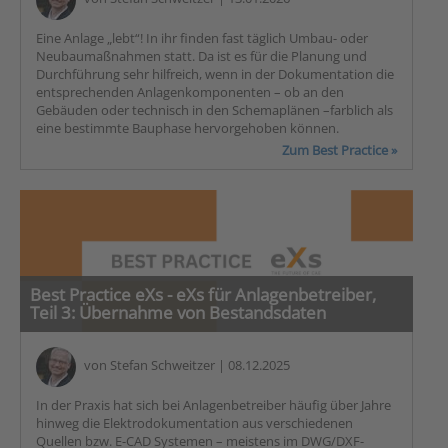
Eine Anlage „lebt“! In ihr finden fast täglich Umbau- oder
Neubaumaßnahmen statt. Da ist es für die Planung und
Durchführung sehr hilfreich, wenn in der Dokumentation die
entsprechenden Anlagenkomponenten – ob an den
Gebäuden oder technisch in den Schemaplänen –farblich als
eine bestimmte Bauphase hervorgehoben können.
Zum Best Practice »
Best Practice eXs - eXs für Anlagenbetreiber,
Teil 3: Übernahme von Bestandsdaten
von
Stefan Schweitzer
| 08.12.2025
In der Praxis hat sich bei Anlagenbetreiber häufig über Jahre
hinweg die Elektrodokumentation aus verschiedenen
Quellen bzw. E-CAD Systemen – meistens im DWG/DXF-