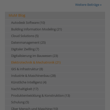
Weitere Beiträge »
MuM Blog
Autodesk Software (10)
Building Information Modeling (21)
Cloud Solutions (5)
Datenmanagement (25)
Digitaler Zwilling (7)
Digitalisierung im Bauwesen (23)
Elektrotechnik & Mechatronik (21)
GIS & Infrastruktur (8)
Industrie & Maschinenbau (28)
Künstliche Intelligenz (4)
Nachhaltigkeit (17)
Produktentwicklung & Konstruktion (13)
Schulung (5)
Über Mensch und Maschine (10)