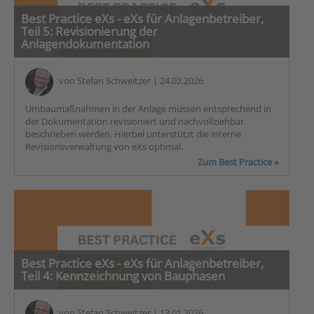
Best Practice eXs - eXs für Anlagenbetreiber,
Teil 5: Revisionierung der
Anlagendokumentation
von
Stefan Schweitzer
| 24.02.2026
Umbaumaßnahmen in der Anlage müssen entsprechend in
der Dokumentation revisioniert und nachvollziehbar
beschrieben werden. Hierbei unterstützt die interne
Revisionsverwaltung von eXs optimal.
Zum Best Practice »
Best Practice eXs - eXs für Anlagenbetreiber,
Teil 4: Kennzeichnung von Bauphasen
von
Stefan Schweitzer
| 13.01.2026