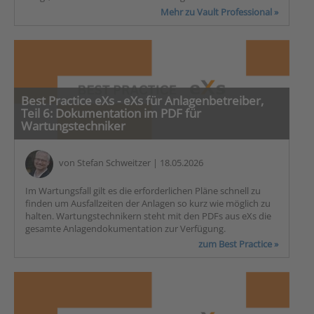
Mehr zu Vault Professional »
Best Practice eXs - eXs für Anlagenbetreiber,
Teil 6: Dokumentation im PDF für
Wartungstechniker
von
Stefan Schweitzer
| 18.05.2026
Im Wartungsfall gilt es die erforderlichen Pläne schnell zu
finden um Ausfallzeiten der Anlagen so kurz wie möglich zu
halten. Wartungstechnikern steht mit den PDFs aus eXs die
gesamte Anlagendokumentation zur Verfügung.
zum Best Practice »