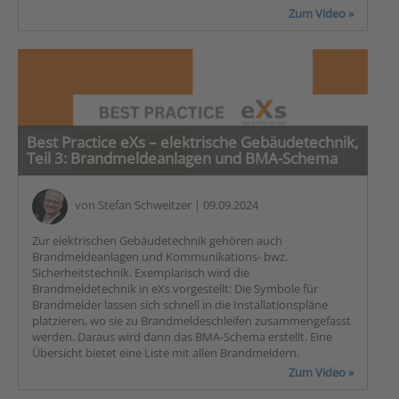
Zum Video »
Best Practice eXs – elektrische Gebäudetechnik,
Teil 3: Brandmeldeanlagen und BMA-Schema
von
Stefan Schweitzer
| 09.09.2024
Zur elektrischen Gebäudetechnik gehören auch
Brandmeldeanlagen und Kommunikations- bwz.
Sicherheitstechnik. Exemplarisch wird die
Brandmeldetechnik in eXs vorgestellt: Die Symbole für
Brandmelder lassen sich schnell in die Installationspläne
platzieren, wo sie zu Brandmeldeschleifen zusammengefasst
werden. Daraus wird dann das BMA-Schema erstellt. Eine
Übersicht bietet eine Liste mit allen Brandmeldern.
Zum Video »