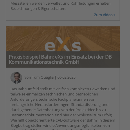
Messstellen werden verwaltet und Rohrleitungen erhalten
Bezeichnungen & Eigenschaften.
Zum Video »
Praxisbeispiel Bahn: eXs im Einsatz bei der DB
Kommunikationstechnik GmbH
von
Tom Quaglia
| 06.02.2025
Das Bahnumfeld stellt mit vielfach komplexen Gewerken und
teilweise einmaligen technischen und betrieblichen
Anforderungen, technische Fachplaner:innen vor
umfangreiche Herausforderungen. Standardisierung und
durchgehende Datenhaltung von der Projektidee bis zu
Bestandsdokumentation sind hier der Schlüssel zum Erfolg.
Wie hilft objektorientierte CAD-Software der Bahn? In diesem
Blogbeitrag stellen wir die Anwendungsmöglichkeiten von