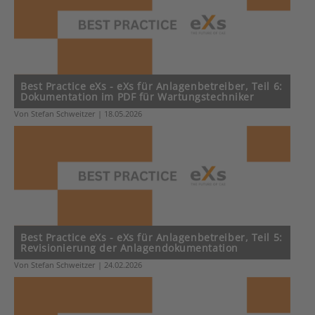
Best Practice eXs - eXs für Anlagenbetreiber, Teil 6:
Dokumentation im PDF für Wartungstechniker
Von Stefan Schweitzer | 18.05.2026
Best Practice eXs - eXs für Anlagenbetreiber, Teil 5:
Revisionierung der Anlagendokumentation
Von Stefan Schweitzer | 24.02.2026