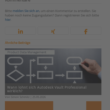
Bitte
melden Sie sich an
, um einen Kommentar zu erstellen. Sie
haben noch keine Zugangsdaten? Dann registrieren Sie sich bitte
hier
.
Ähnliche Beiträge
Wann lohnt sich Autodesk Vault Professional
wirklich?
Von Simon Schmitz | 25.05.2026