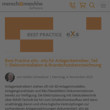
Togg
Best Practice eXs - eXs für Anlagenbetreiber, Teil
1: Elektroinstallation & Brandschutzkennzeichnung
von
Stefan Schweitzer
| Dienstag, 4. November 2025
Anlagenbetreibern stehen oft mit 3D-Anlagenmodellen,
Anlagengrundrissen und R&I-Fliessbildern Dokumentationen
bereits zur Verfügung. Die Elektroplanung mit Gebäudetechnik
über EMSR-Technik bis hin zum Schaltschrankaufbau wird dann
unabhängig davon und ohne logische Verknüpfungen zur
vorhandenen Anlagenzeichnungen dokumentiert. eXs als