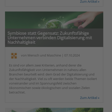
Zum Artikel »
Symbiose statt Gegensatz: Zukunftsfähige
Unternehmen verbinden Digitalisierung mit
Nachhaltigkeit
von
Mensch und Maschine
| 07.10.2024
Es sind vor allem zwei Kriterien, anhand derer die
Zukunftsfähigkeit von Unternehmen in nahezu allen
Branchen beurteilt wird: dem Grad der Digitalisierung und
der Nachhaltigkeit. Viel zu oft werden beide Themen isoliert
voneinander und im Spannungsfeld zwischen
ökonomischen sowie ökologischen und sozialen Zielen
betrachtet.
Zum Artikel »