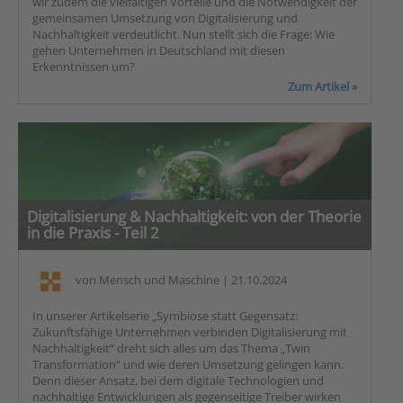
wir zudem die vielfältigen Vorteile und die Notwendigkeit der
gemeinsamen Umsetzung von Digitalisierung und
Nachhaltigkeit verdeutlicht. Nun stellt sich die Frage: Wie
gehen Unternehmen in Deutschland mit diesen
Erkenntnissen um?
Zum Artikel »
Digitalisierung & Nachhaltigkeit: von der Theorie
in die Praxis - Teil 2
von
Mensch und Maschine
| 21.10.2024
In unserer Artikelserie „Symbiose statt Gegensatz:
Zukunftsfähige Unternehmen verbinden Digitalisierung mit
Nachhaltigkeit“ dreht sich alles um das Thema „Twin
Transformation“ und wie deren Umsetzung gelingen kann.
Denn dieser Ansatz, bei dem digitale Technologien und
nachhaltige Entwicklungen als gegenseitige Treiber wirken