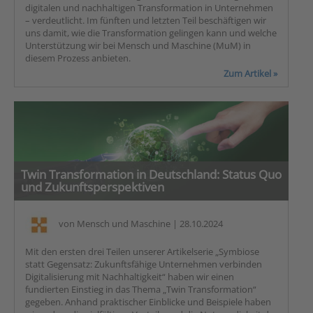
digitalen und nachhaltigen Transformation in Unternehmen
– verdeutlicht. Im fünften und letzten Teil beschäftigen wir
uns damit, wie die Transformation gelingen kann und welche
Unterstützung wir bei Mensch und Maschine (MuM) in
diesem Prozess anbieten.
Zum Artikel »
Twin Transformation in Deutschland: Status Quo
und Zukunftsperspektiven
von
Mensch und Maschine
| 28.10.2024
Mit den ersten drei Teilen unserer Artikelserie „Symbiose
statt Gegensatz: Zukunftsfähige Unternehmen verbinden
Digitalisierung mit Nachhaltigkeit“ haben wir einen
fundierten Einstieg in das Thema „Twin Transformation“
gegeben. Anhand praktischer Einblicke und Beispiele haben