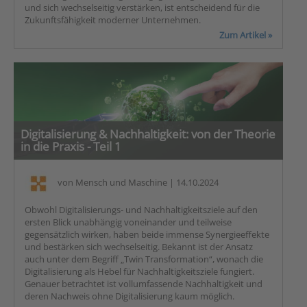
und sich wechselseitig verstärken, ist entscheidend für die
Zukunftsfähigkeit moderner Unternehmen.
Zum Artikel »
Digitalisierung & Nachhaltigkeit: von der Theorie
in die Praxis - Teil 1
von
Mensch und Maschine
| 14.10.2024
Obwohl Digitalisierungs- und Nachhaltigkeitsziele auf den
ersten Blick unabhängig voneinander und teilweise
gegensätzlich wirken, haben beide immense Synergieeffekte
und bestärken sich wechselseitig. Bekannt ist der Ansatz
auch unter dem Begriff „Twin Transformation“, wonach die
Digitalisierung als Hebel für Nachhaltigkeitsziele fungiert.
Genauer betrachtet ist vollumfassende Nachhaltigkeit und
deren Nachweis ohne Digitalisierung kaum möglich.