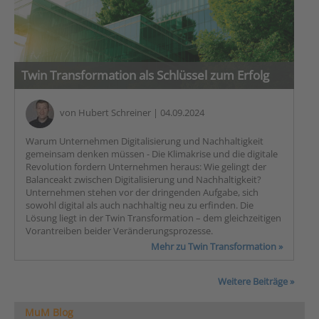
Twin Transformation als Schlüssel zum Erfolg
von
Hubert Schreiner
| 04.09.2024
Warum Unternehmen Digitalisierung und Nachhaltigkeit
gemeinsam denken müssen - Die Klimakrise und die digitale
Revolution fordern Unternehmen heraus: Wie gelingt der
Balanceakt zwischen Digitalisierung und Nachhaltigkeit?
Unternehmen stehen vor der dringenden Aufgabe, sich
sowohl digital als auch nachhaltig neu zu erfinden. Die
Lösung liegt in der Twin Transformation – dem gleichzeitigen
Vorantreiben beider Veränderungsprozesse.
Mehr zu Twin Transformation »
Weitere Beiträge »
MuM Blog