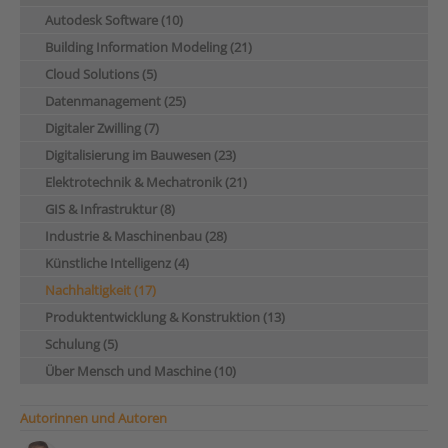
Autodesk Software (10)
Building Information Modeling (21)
Cloud Solutions (5)
Datenmanagement (25)
Digitaler Zwilling (7)
Digitalisierung im Bauwesen (23)
Elektrotechnik & Mechatronik (21)
GIS & Infrastruktur (8)
Industrie & Maschinenbau (28)
Künstliche Intelligenz (4)
Nachhaltigkeit (17)
Produktentwicklung & Konstruktion (13)
Schulung (5)
Über Mensch und Maschine (10)
Autorinnen und Autoren