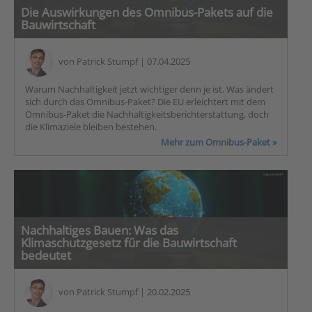
Die Auswirkungen des Omnibus-Pakets auf die
Bauwirtschaft
von
Patrick Stumpf
| 07.04.2025
Warum Nachhaltigkeit jetzt wichtiger denn je ist. Was ändert
sich durch das Omnibus-Paket? Die EU erleichtert mit dem
Omnibus-Paket die Nachhaltigkeitsberichterstattung, doch
die Klimaziele bleiben bestehen.
Mehr zum Omnibus-Paket »
Nachhaltiges Bauen: Was das
Klimaschutzgesetz für die Bauwirtschaft
bedeutet
von
Patrick Stumpf
| 20.02.2025