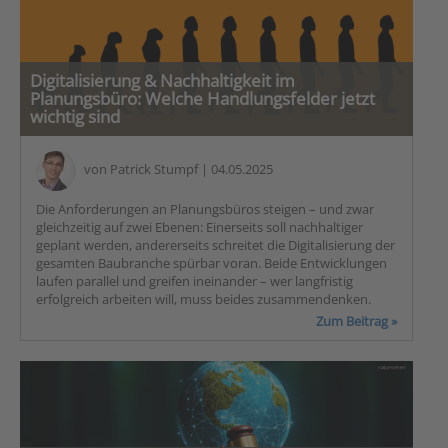
Digitalisierung & Nachhaltigkeit im
Planungsbüro: Welche Handlungsfelder jetzt
wichtig sind
von
Patrick Stumpf
| 04.05.2025
Die Anforderungen an Planungsbüros steigen – und zwar
gleichzeitig auf zwei Ebenen: Einerseits soll nachhaltiger
geplant werden, andererseits schreitet die Digitalisierung der
gesamten Baubranche spürbar voran. Beide Entwicklungen
laufen parallel und greifen ineinander – wer langfristig
erfolgreich arbeiten will, muss beides zusammendenken.
Zum Beitrag »