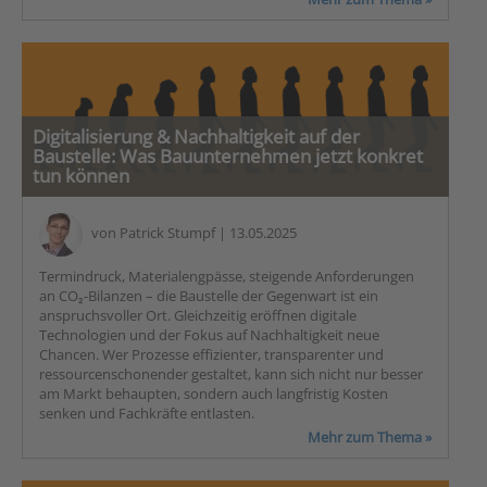
Digitalisierung & Nachhaltigkeit auf der
Baustelle: Was Bauunternehmen jetzt konkret
tun können
von
Patrick Stumpf
| 13.05.2025
Termindruck, Materialengpässe, steigende Anforderungen
an CO₂-Bilanzen – die Baustelle der Gegenwart ist ein
anspruchsvoller Ort. Gleichzeitig eröffnen digitale
Technologien und der Fokus auf Nachhaltigkeit neue
Chancen. Wer Prozesse effizienter, transparenter und
ressourcenschonender gestaltet, kann sich nicht nur besser
am Markt behaupten, sondern auch langfristig Kosten
senken und Fachkräfte entlasten.
Mehr zum Thema »