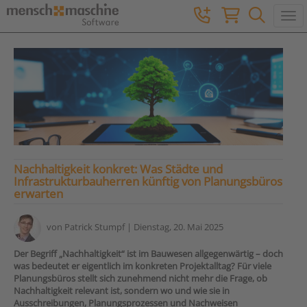
Togg
Nachhaltigkeit konkret: Was Städte und
Infrastrukturbauherren künftig von Planungsbüros
erwarten
von
Patrick Stumpf
| Dienstag, 20. Mai 2025
Der Begriff „Nachhaltigkeit“ ist im Bauwesen allgegenwärtig – doch
was bedeutet er eigentlich im konkreten Projektalltag? Für viele
Planungsbüros stellt sich zunehmend nicht mehr die Frage, ob
Nachhaltigkeit relevant ist, sondern wo und wie sie in
Ausschreibungen, Planungsprozessen und Nachweisen