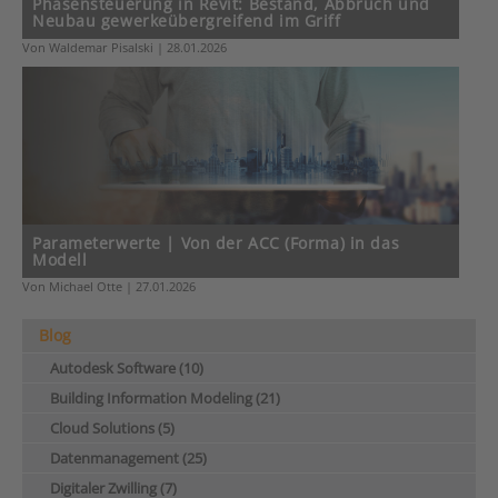
Phasensteuerung in Revit: Bestand, Abbruch und
Neubau gewerkeübergreifend im Griff
Von Waldemar Pisalski | 28.01.2026
Parameterwerte | Von der ACC (Forma) in das
Modell
Von Michael Otte | 27.01.2026
Blog
Autodesk Software (10)
Building Information Modeling (21)
Cloud Solutions (5)
Datenmanagement (25)
Digitaler Zwilling (7)