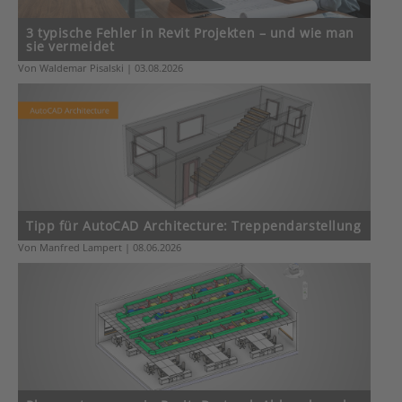
3 typische Fehler in Revit Projekten – und wie man
sie vermeidet
Von Waldemar Pisalski | 03.08.2026
Tipp für AutoCAD Architecture: Treppendarstellung
Von Manfred Lampert | 08.06.2026