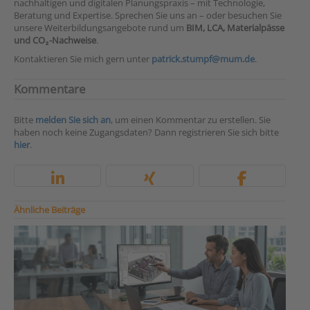
nachhaltigen und digitalen Planungspraxis – mit Technologie,
Beratung und Expertise. Sprechen Sie uns an – oder besuchen Sie
unsere Weiterbildungsangebote rund um
BIM, LCA, Materialpässe
und CO₂-Nachweise
.
Kontaktieren Sie mich gern unter
patrick.stumpf@mum.de
.
Kommentare
Bitte
melden Sie sich an
, um einen Kommentar zu erstellen. Sie
haben noch keine Zugangsdaten? Dann registrieren Sie sich bitte
hier
.
Ähnliche Beiträge