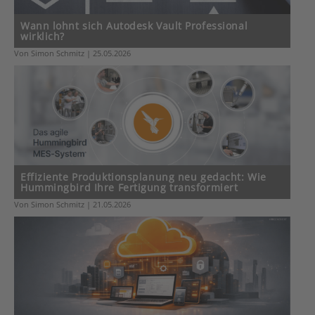
Wann lohnt sich Autodesk Vault Professional
wirklich?
Von Simon Schmitz | 25.05.2026
Effiziente Produktionsplanung neu gedacht: Wie
Hummingbird Ihre Fertigung transformiert
Von Simon Schmitz | 21.05.2026