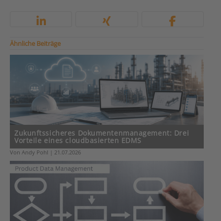
Ähnliche Beiträge
Zukunftssicheres Dokumentenmanagement: Drei
Vorteile eines cloudbasierten EDMS
Von Andy Pohl | 21.07.2026