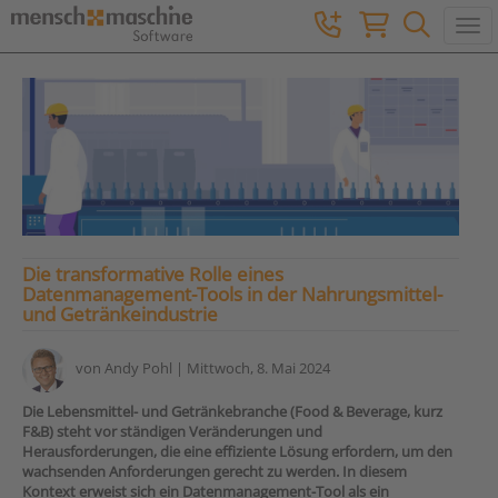
Togg
Die transformative Rolle eines
Datenmanagement-Tools in der Nahrungsmittel-
und Getränkeindustrie
von
Andy Pohl
| Mittwoch, 8. Mai 2024
Die Lebensmittel- und Getränkebranche (Food & Beverage, kurz
F&B) steht vor ständigen Veränderungen und
Herausforderungen, die eine effiziente Lösung erfordern, um den
wachsenden Anforderungen gerecht zu werden. In diesem
Kontext erweist sich ein Datenmanagement-Tool als ein