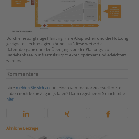
Durch eine sorgfältige Planung, klare Absprachen und die Nutzung
geeigneter Technologien können auf diese Weise die
Datenübergabe und der Übergang von der Planungs- zur
Betriebsphase in Infrastrukturprojekten optimiert und erleichtert
werden.
Kommentare
Bitte
melden Sie sich an
, um einen Kommentar zu erstellen. Sie
haben noch keine Zugangsdaten? Dann registrieren Sie sich bitte
hier
.
Ähnliche Beiträge