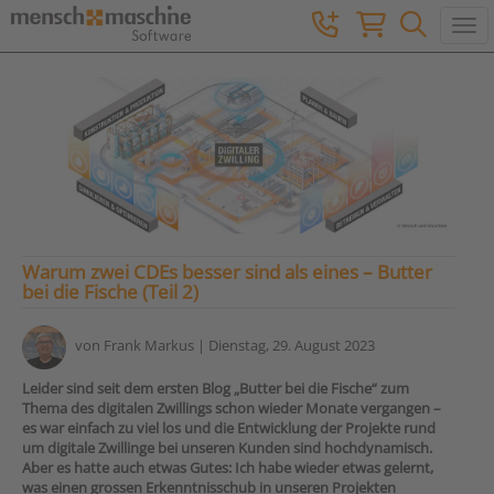
Togg
Warum zwei CDEs besser sind als eines – Butter
bei die Fische (Teil 2)
von
Frank Markus
| Dienstag, 29. August 2023
Leider sind seit dem ersten Blog „Butter bei die Fische“ zum
Thema des digitalen Zwillings schon wieder Monate vergangen –
es war einfach zu viel los und die Entwicklung der Projekte rund
um digitale Zwillinge bei unseren Kunden sind hochdynamisch.
Aber es hatte auch etwas Gutes: Ich habe wieder etwas gelernt,
was einen grossen Erkenntnisschub in unseren Projekten