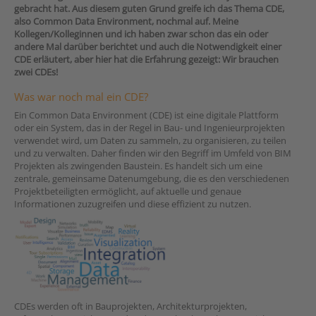
gebracht hat. Aus diesem guten Grund greife ich das Thema CDE,
also Common Data Environment, nochmal auf. Meine
Kollegen/Kolleginnen und ich haben zwar schon das ein oder
andere Mal darüber berichtet und auch die Notwendigkeit einer
CDE erläutert, aber hier hat die Erfahrung gezeigt: Wir brauchen
zwei CDEs!
Was war noch mal ein CDE?
Ein Common Data Environment (CDE) ist eine digitale Plattform
oder ein System, das in der Regel in Bau- und Ingenieurprojekten
verwendet wird, um Daten zu sammeln, zu organisieren, zu teilen
und zu verwalten. Daher finden wir den Begriff im Umfeld von BIM
Projekten als zwingenden Baustein. Es handelt sich um eine
zentrale, gemeinsame Datenumgebung, die es den verschiedenen
Projektbeteiligten ermöglicht, auf aktuelle und genaue
Informationen zuzugreifen und diese effizient zu nutzen.
CDEs werden oft in Bauprojekten, Architekturprojekten,