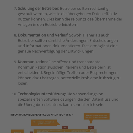
Schulung der Betreiber:
Betreiber sollten rechtzeitig
geschult werden, wie sie die übergebenen Daten effektiv
nutzen können. Dies kann die reibungslose Übernahme der
Anlagen in den Betrieb erleichtern.
Dokumentation und Verlauf:
Sowohl Planer als auch
Betreiber sollten sämtliche Änderungen, Entscheidungen
und Informationen dokumentieren. Dies ermöglicht eine
genaue Nachverfolgung der Entwicklungen.
Kommunikation:
Eine offene und transparente
Kommunikation zwischen Planern und Betreibern ist
entscheidend. Regelmäßige Treffen oder Besprechungen
können dazu beitragen, potenzielle Probleme frühzeitig zu
lösen.
Technologieunterstützung:
Die Verwendung von
spezialisierten Softwarelösungen, die den Datenfluss und
die Übergabe erleichtern, kann sehr hilfreich sein.