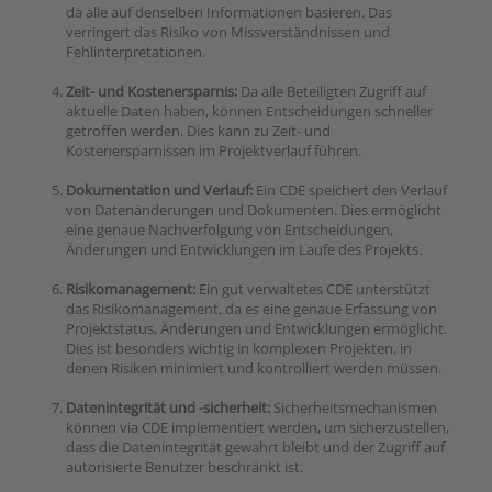
da alle auf denselben Informationen basieren. Das
verringert das Risiko von Missverständnissen und
Fehlinterpretationen.
Zeit- und Kostenersparnis:
Da alle Beteiligten Zugriff auf
aktuelle Daten haben, können Entscheidungen schneller
getroffen werden. Dies kann zu Zeit- und
Kostenersparnissen im Projektverlauf führen.
Dokumentation und Verlauf:
Ein CDE speichert den Verlauf
von Datenänderungen und Dokumenten. Dies ermöglicht
eine genaue Nachverfolgung von Entscheidungen,
Änderungen und Entwicklungen im Laufe des Projekts.
Risikomanagement:
Ein gut verwaltetes CDE unterstützt
das Risikomanagement, da es eine genaue Erfassung von
Projektstatus, Änderungen und Entwicklungen ermöglicht.
Dies ist besonders wichtig in komplexen Projekten, in
denen Risiken minimiert und kontrolliert werden müssen.
Datenintegrität und -sicherheit:
Sicherheitsmechanismen
können via CDE implementiert werden, um sicherzustellen,
dass die Datenintegrität gewahrt bleibt und der Zugriff auf
autorisierte Benutzer beschränkt ist.