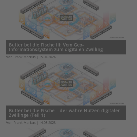
Butter bei die Fische III: Vom Geo-
Informationssystem zum digitalen Zwilling
Von Frank Markus | 15.04.2024
Butter bei die Fische – der wahre Nutzen digitaler
Zwillinge (Teil 1)
Von Frank Markus | 14.03.2023