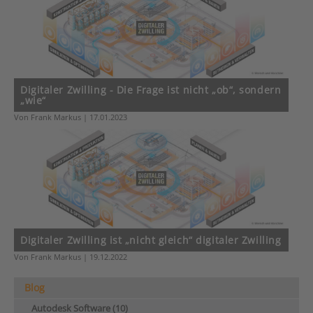
Digitaler Zwilling - Die Frage ist nicht „ob“, sondern
„wie“
Von Frank Markus | 17.01.2023
Digitaler Zwilling ist „nicht gleich“ digitaler Zwilling
Von Frank Markus | 19.12.2022
Blog
Autodesk Software (10)