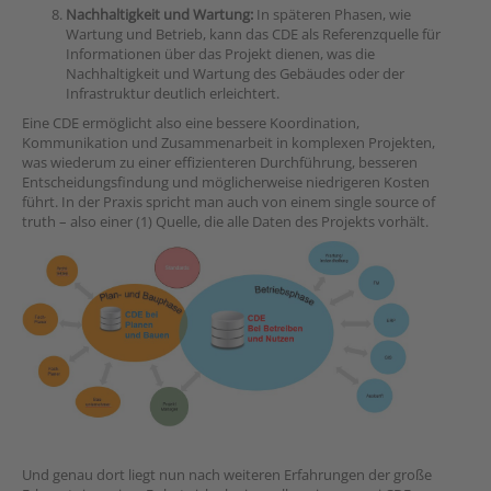
Nachhaltigkeit und Wartung:
In späteren Phasen, wie
Wartung und Betrieb, kann das CDE als Referenzquelle für
Informationen über das Projekt dienen, was die
Nachhaltigkeit und Wartung des Gebäudes oder der
Infrastruktur deutlich erleichtert.
Eine CDE ermöglicht also eine bessere Koordination,
Kommunikation und Zusammenarbeit in komplexen Projekten,
was wiederum zu einer effizienteren Durchführung, besseren
Entscheidungsfindung und möglicherweise niedrigeren Kosten
führt. In der Praxis spricht man auch von einem single source of
truth – also einer (1) Quelle, die alle Daten des Projekts vorhält.
Und genau dort liegt nun nach weiteren Erfahrungen der große