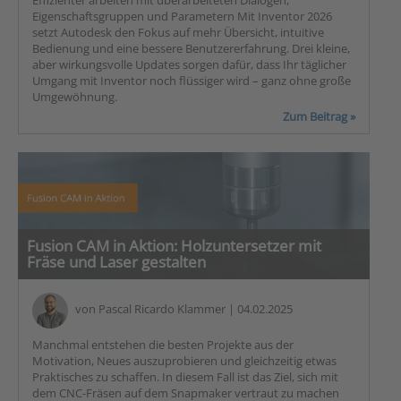
Effizienter arbeiten mit überarbeiteten Dialogen,
Eigenschaftsgruppen und Parametern Mit Inventor 2026
setzt Autodesk den Fokus auf mehr Übersicht, intuitive
Bedienung und eine bessere Benutzererfahrung. Drei kleine,
aber wirkungsvolle Updates sorgen dafür, dass Ihr täglicher
Umgang mit Inventor noch flüssiger wird – ganz ohne große
Umgewöhnung.
Zum Beitrag »
Fusion CAM in Aktion: Holzuntersetzer mit
Fräse und Laser gestalten
von
Pascal Ricardo Klammer
| 04.02.2025
Manchmal entstehen die besten Projekte aus der
Motivation, Neues auszuprobieren und gleichzeitig etwas
Praktisches zu schaffen. In diesem Fall ist das Ziel, sich mit
dem CNC-Fräsen auf dem Snapmaker vertraut zu machen