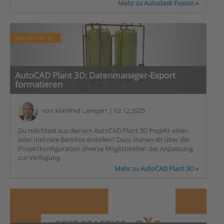
Mehr zu Autodesk Fusion »
AutoCAD Plant 3D: Datenmanager-Export
formatieren
von
Manfred Lampert
| 02.12.2025
Du möchtest aus deinem AutoCAD Plant 3D Projekt einen
oder mehrere Berichte erstellen? Dazu stehen dir über die
Projektkonfiguration diverse Möglichkeiten der Anpassung
zur Verfügung.
Mehr zu AutoCAD Plant 3D »