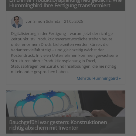
Hummingbird Ihre Fertigung transformiert
von
Simon Schmitz
| 21.05.2026
Digitalisierung in der Fertigung – warum jetzt der richtige
Zeitpunkt ist? Produktionsverantwortliche stehen heute
unter enormem Druck. Lieferzeiten werden kürzer, die
Variantenvielfalt steigt – und gleichzeitig wächst der
Kostendruck. In vielen Unternehmen kommen gewachsene
Strukturen hinzu: Produktionsplanung in Excel,
Statusabfragen per Zuruf und Insellösungen, die nie richtig
miteinander gesprochen haben.
Mehr zu Hummingbird »
Bauchgefühl war gestern: Konstruktionen
richtig absichern mit Inventor