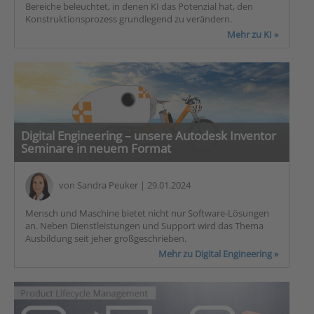
Bereiche beleuchtet, in denen KI das Potenzial hat, den
Konstruktionsprozess grundlegend zu verändern.
Mehr zu KI »
Digital Engineering – unsere Autodesk Inventor
Seminare in neuem Format
von
Sandra Peuker
| 29.01.2024
Mensch und Maschine bietet nicht nur Software-Lösungen
an. Neben Dienstleistungen und Support wird das Thema
Ausbildung seit jeher großgeschrieben.
Mehr zu Digital Engineering »