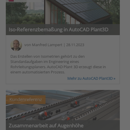
Iso-Referenzbemaßung in AutoCAD Plant3D
von
Manfred Lampert
| 28.11.2023
Das Erstellen von Isometrien gehört zu den
Standardaufgaben im Engineering eines
Rohrleitungsplaners. AutoCAD Plant 3D erzeugt diese in
einem automatisierten Prozess.
Mehr zu AutoCAD Plant3D »
Zusammenarbeit auf Augenhöhe