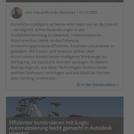
von
Pascal Ricardo Klammer
| 01.10.2025
Künstliche Intelligenz ist heute nicht mehr nur ein Buzzword
– sie beginnt, echte Veränderungen in der
Produktentwicklung zu bewirken. Insbesondere im
Maschinenbau bietet sie das Potenzial,
Entwicklungsprozesse effizienter, kreativer und präziser zu
gestalten. Mit Fusion und Inventor stehen dem
Konstrukteur bereits heute intelligente Werkzeuge zur
Verfügung, die klassische Grenzen sprengen. In diesem
Beitrag zeige ich, wie diese Technologien funktionieren,
welchen Mehrwert sie bringen und wie MuM als Partner
beim Einstieg unterstützt.
KI in der Konstruktion »
Effizienter konstruieren mit iLogic:
Automatisierung leicht gemacht in Autodesk
Inventor