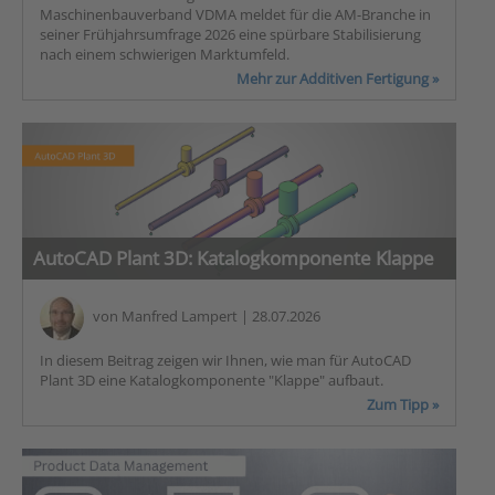
Maschinenbauverband VDMA meldet für die AM-Branche in
seiner Frühjahrsumfrage 2026 eine spürbare Stabilisierung
nach einem schwierigen Marktumfeld.
Mehr zur Additiven Fertigung »
AutoCAD Plant 3D: Katalogkomponente Klappe
von
Manfred Lampert
| 28.07.2026
In diesem Beitrag zeigen wir Ihnen, wie man für AutoCAD
Plant 3D eine Katalogkomponente "Klappe" aufbaut.
Zum Tipp »