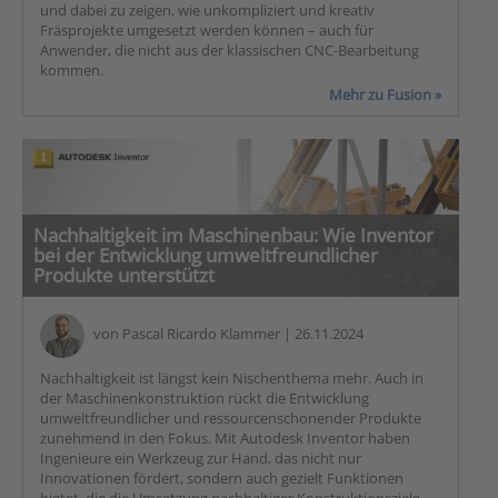
und dabei zu zeigen, wie unkompliziert und kreativ
Fräsprojekte umgesetzt werden können – auch für
Anwender, die nicht aus der klassischen CNC-Bearbeitung
kommen.
Mehr zu Fusion »
Nachhaltigkeit im Maschinenbau: Wie Inventor
bei der Entwicklung umweltfreundlicher
Produkte unterstützt
von
Pascal Ricardo Klammer
| 26.11.2024
Nachhaltigkeit ist längst kein Nischenthema mehr. Auch in
der Maschinenkonstruktion rückt die Entwicklung
umweltfreundlicher und ressourcenschonender Produkte
zunehmend in den Fokus. Mit Autodesk Inventor haben
Ingenieure ein Werkzeug zur Hand, das nicht nur
Innovationen fördert, sondern auch gezielt Funktionen