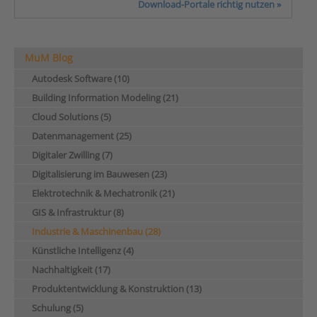
Download-Portale richtig nutzen »
MuM Blog
Autodesk Software (10)
Building Information Modeling (21)
Cloud Solutions (5)
Datenmanagement (25)
Digitaler Zwilling (7)
Digitalisierung im Bauwesen (23)
Elektrotechnik & Mechatronik (21)
GIS & Infrastruktur (8)
Industrie & Maschinenbau (28)
Künstliche Intelligenz (4)
Nachhaltigkeit (17)
Produktentwicklung & Konstruktion (13)
Schulung (5)