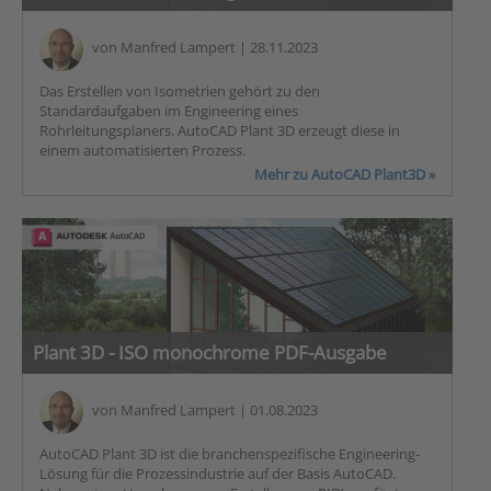
von
Manfred Lampert
| 28.11.2023
Das Erstellen von Isometrien gehört zu den
Standardaufgaben im Engineering eines
Rohrleitungsplaners. AutoCAD Plant 3D erzeugt diese in
einem automatisierten Prozess.
Mehr zu AutoCAD Plant3D »
Plant 3D - ISO monochrome PDF-Ausgabe
von
Manfred Lampert
| 01.08.2023
AutoCAD Plant 3D ist die branchenspezifische Engineering-
Lösung für die Prozessindustrie auf der Basis AutoCAD.