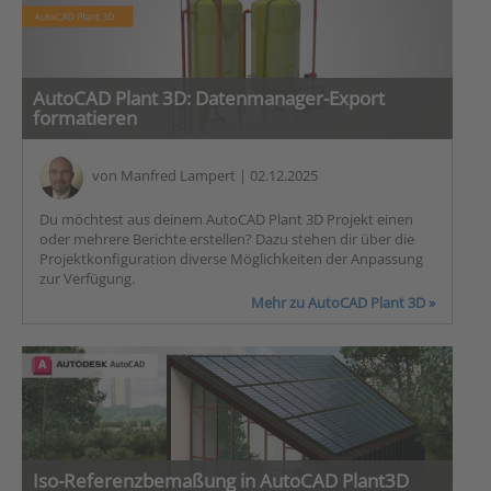
AutoCAD Plant 3D: Datenmanager-Export
formatieren
von
Manfred Lampert
| 02.12.2025
Du möchtest aus deinem AutoCAD Plant 3D Projekt einen
oder mehrere Berichte erstellen? Dazu stehen dir über die
Projektkonfiguration diverse Möglichkeiten der Anpassung
zur Verfügung.
Mehr zu AutoCAD Plant 3D »
Iso-Referenzbemaßung in AutoCAD Plant3D