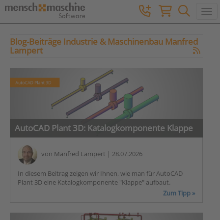
Togg
Blog-Beiträge Industrie & Maschinenbau Manfred
Lampert
AutoCAD Plant 3D: Katalogkomponente Klappe
von
Manfred Lampert
| 28.07.2026
In diesem Beitrag zeigen wir Ihnen, wie man für AutoCAD
Plant 3D eine Katalogkomponente "Klappe" aufbaut.
Zum Tipp »