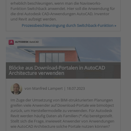
erheblich beschleunigen, wenn man die Navisworks-
Funktion Switchback anwendet. Hier soll die Anwendung für
die drei Autodesk CAD-Anwendungen AutoCAD, Inventor
und Revit aufzeigt werden.
Prozessbeschleuningung durch Switchback-Funktion »
Blöcke aus Download-Portalen in AutoCAD
Architecture verwenden
von
Manfred Lampert
| 18.07.2023
Im Zuge der Umsetzung von BIM-strukturierten Planungen
greifen viele Anwender auf Download-Portale wie bimobject
zurück, um Herstellermodelle zu verwenden. Für Autodesk
Revit werden häufig Daten als Familien (*.rfa) bereitgestellt.
Stellt sich die Frage, inwieweit Anwender von Anwendungen
wie AutoCAD Architecture solche Portale nutzen können?