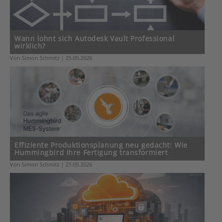
Wann lohnt sich Autodesk Vault Professional
wirklich?
Von Simon Schmitz | 25.05.2026
Effiziente Produktionsplanung neu gedacht: Wie
Hummingbird Ihre Fertigung transformiert
Von Simon Schmitz | 21.05.2026