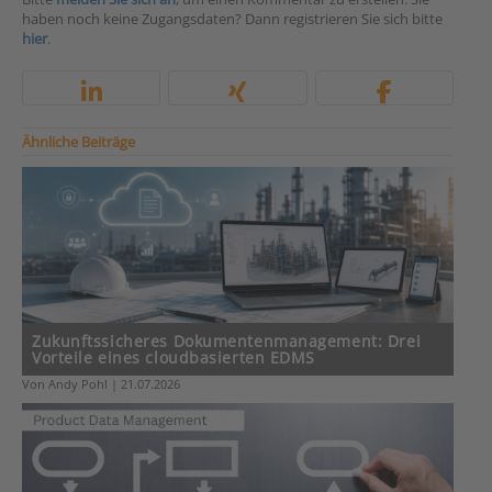
haben noch keine Zugangsdaten? Dann registrieren Sie sich bitte
hier
.
Ähnliche Beiträge
Zukunftssicheres Dokumentenmanagement: Drei
Vorteile eines cloudbasierten EDMS
Von Andy Pohl | 21.07.2026