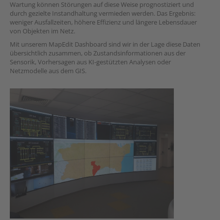
Wartung können Störungen auf diese Weise prognostiziert und
durch gezielte Instandhaltung vermieden werden. Das Ergebnis:
weniger Ausfallzeiten, höhere Effizienz und längere Lebensdauer
von Objekten im Netz.
Mit unserem MapEdit Dashboard sind wir in der Lage diese Daten
übersichtlich zusammen, ob Zustandsinformationen aus der
Sensorik, Vorhersagen aus KI-gestützten Analysen oder
Netzmodelle aus dem GIS.