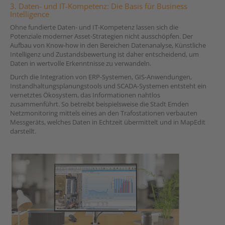
3. Daten- und IT-Kompetenz: Die Basis für Business
Intelligence
Ohne fundierte Daten- und IT-Kompetenz lassen sich die
Potenziale moderner Asset-Strategien nicht ausschöpfen. Der
Aufbau von Know-how in den Bereichen Datenanalyse, Künstliche
Intelligenz und Zustandsbewertung ist daher entscheidend, um
Daten in wertvolle Erkenntnisse zu verwandeln.
Durch die Integration von ERP-Systemen, GIS-Anwendungen,
Instandhaltungsplanungstools und SCADA-Systemen entsteht ein
vernetztes Ökosystem, das Informationen nahtlos
zusammenführt. So betreibt beispielsweise die Stadt Emden
Netzmonitoring mittels eines an den Trafostationen verbauten
Messgeräts, welches Daten in Echtzeit übermittelt und in MapEdit
darstellt.