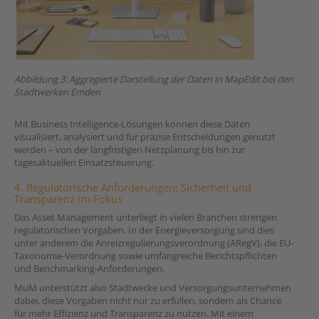
Abbildung 3: Aggregierte Darstellung der Daten in MapEdit bei den
Stadtwerken Emden
Mit Business Intelligence-Lösungen können diese Daten
visualisiert, analysiert und für präzise Entscheidungen genutzt
werden – von der langfristigen Netzplanung bis hin zur
tagesaktuellen Einsatzsteuerung.
4. Regulatorische Anforderungen: Sicherheit und
Transparenz im Fokus
Das Asset Management unterliegt in vielen Branchen strengen
regulatorischen Vorgaben. In der Energieversorgung sind dies
unter anderem die Anreizregulierungsverordnung (ARegV), die EU-
Taxonomie-Verordnung sowie umfangreiche Berichtspflichten
und Benchmarking-Anforderungen.
MuM unterstützt also Stadtwerke und Versorgungsunternehmen
dabei, diese Vorgaben nicht nur zu erfüllen, sondern als Chance
für mehr Effizienz und Transparenz zu nutzen. Mit einem