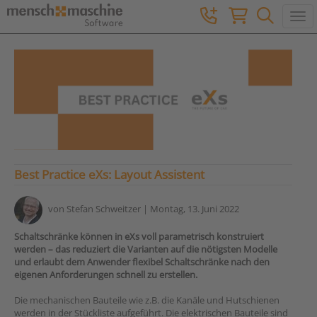
Togg
Best Practice eXs: Layout Assistent
von
Stefan Schweitzer
| Montag, 13. Juni 2022
Schaltschränke können in eXs voll parametrisch konstruiert
werden – das reduziert die Varianten auf die nötigsten Modelle
und erlaubt dem Anwender flexibel Schaltschränke nach den
eigenen Anforderungen schnell zu erstellen.
Die mechanischen Bauteile wie z.B. die Kanäle und Hutschienen
werden in der Stückliste aufgeführt. Die elektrischen Bauteile sind