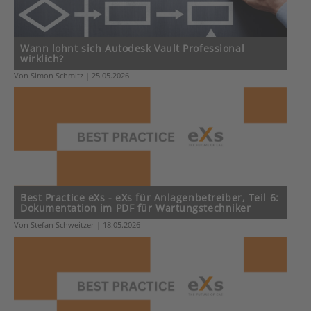
Wann lohnt sich Autodesk Vault Professional
wirklich?
Von Simon Schmitz | 25.05.2026
Best Practice eXs - eXs für Anlagenbetreiber, Teil 6:
Dokumentation im PDF für Wartungstechniker
Von Stefan Schweitzer | 18.05.2026