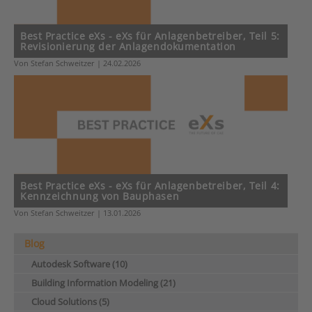
Best Practice eXs - eXs für Anlagenbetreiber, Teil 5:
Revisionierung der Anlagendokumentation
Von Stefan Schweitzer | 24.02.2026
Best Practice eXs - eXs für Anlagenbetreiber, Teil 4:
Kennzeichnung von Bauphasen
Von Stefan Schweitzer | 13.01.2026
Blog
Autodesk Software (10)
Building Information Modeling (21)
Cloud Solutions (5)