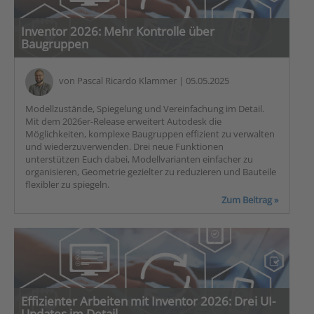
Inventor 2026: Mehr Kontrolle über
Baugruppen
von
Pascal Ricardo Klammer
| 05.05.2025
Modellzustände, Spiegelung und Vereinfachung im Detail.
Mit dem 2026er-Release erweitert Autodesk die
Möglichkeiten, komplexe Baugruppen effizient zu verwalten
und wiederzuverwenden. Drei neue Funktionen
unterstützen Euch dabei, Modellvarianten einfacher zu
organisieren, Geometrie gezielter zu reduzieren und Bauteile
flexibler zu spiegeln.
Zum Beitrag »
Effizienter Arbeiten mit Inventor 2026: Drei UI-
Updates im Detail