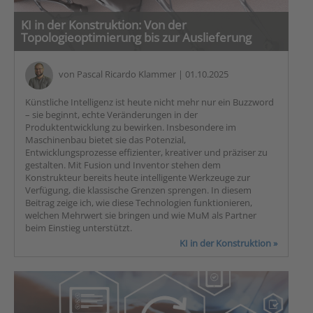
KI in der Konstruktion: Von der
Topologieoptimierung bis zur Auslieferung
von
Pascal Ricardo Klammer
| 01.10.2025
Künstliche Intelligenz ist heute nicht mehr nur ein Buzzword
– sie beginnt, echte Veränderungen in der
Produktentwicklung zu bewirken. Insbesondere im
Maschinenbau bietet sie das Potenzial,
Entwicklungsprozesse effizienter, kreativer und präziser zu
gestalten. Mit Fusion und Inventor stehen dem
Konstrukteur bereits heute intelligente Werkzeuge zur
Verfügung, die klassische Grenzen sprengen. In diesem
Beitrag zeige ich, wie diese Technologien funktionieren,
welchen Mehrwert sie bringen und wie MuM als Partner
beim Einstieg unterstützt.
KI in der Konstruktion »