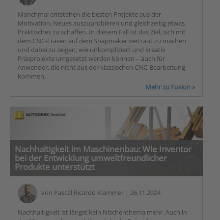
Manchmal entstehen die besten Projekte aus der
Motivation, Neues auszuprobieren und gleichzeitig etwas
Praktisches zu schaffen. In diesem Fall ist das Ziel, sich mit
dem CNC-Fräsen auf dem Snapmaker vertraut zu machen
und dabei zu zeigen, wie unkompliziert und kreativ
Fräsprojekte umgesetzt werden können – auch für
Anwender, die nicht aus der klassischen CNC-Bearbeitung
kommen.
Mehr zu Fusion »
Nachhaltigkeit im Maschinenbau: Wie Inventor
bei der Entwicklung umweltfreundlicher
Produkte unterstützt
von
Pascal Ricardo Klammer
| 26.11.2024
Nachhaltigkeit ist längst kein Nischenthema mehr. Auch in