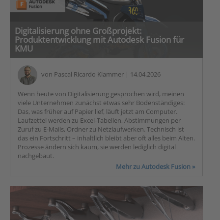
Digitalisierung ohne Großprojekt:
Produktentwicklung mit Autodesk Fusion für
KMU
von
Pascal Ricardo Klammer
| 14.04.2026
Wenn heute von Digitalisierung gesprochen wird, meinen
viele Unternehmen zunächst etwas sehr Bodenständiges:
Das, was früher auf Papier lief, läuft jetzt am Computer.
Laufzettel werden zu Excel-Tabellen, Abstimmungen per
Zuruf zu E-Mails, Ordner zu Netzlaufwerken. Technisch ist
das ein Fortschritt – inhaltlich bleibt aber oft alles beim Alten.
Prozesse ändern sich kaum, sie werden lediglich digital
nachgebaut.
Mehr zu Autodesk Fusion »