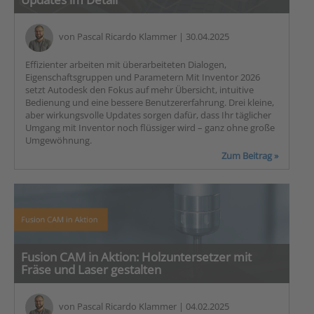
von
Pascal Ricardo Klammer
| 30.04.2025
Effizienter arbeiten mit überarbeiteten Dialogen,
Eigenschaftsgruppen und Parametern Mit Inventor 2026
setzt Autodesk den Fokus auf mehr Übersicht, intuitive
Bedienung und eine bessere Benutzererfahrung. Drei kleine,
aber wirkungsvolle Updates sorgen dafür, dass Ihr täglicher
Umgang mit Inventor noch flüssiger wird – ganz ohne große
Umgewöhnung.
Zum Beitrag »
Fusion CAM in Aktion: Holzuntersetzer mit
Fräse und Laser gestalten
von
Pascal Ricardo Klammer
| 04.02.2025