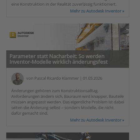
eine Konstruktion in der Realität zuverlässig funktioniert.
Mehr zu Autodesk Inventor »
Parameter statt Nacharbeit: So werden
Inventor-Modelle wirklich änderungsfest
von
Pascal Ricardo Klammer
| 01.05.2026
Änderungen gehören zum Konstruktionsalltag.
Anforderungen ändern sich, Bauraum wird knapper, Bauteile
müssen angepasst werden. Das eigentliche Problem ist dabei
selten die Änderung selbst – sondern Modelle, die nicht
dafür gemacht sind.
Mehr zu Autodesk Inventor »