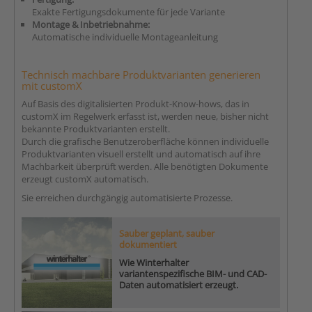
Exakte Fertigungsdokumente für jede Variante
Montage & Inbetriebnahme:
Automatische individuelle Montageanleitung
Technisch machbare Produktvarianten generieren
mit customX
Auf Basis des digitalisierten Produkt-Know-hows, das in
customX im Regelwerk erfasst ist, werden neue, bisher nicht
bekannte Produktvarianten erstellt.
Durch die grafische Benutzeroberfläche können individuelle
Produktvarianten visuell erstellt und automatisch auf ihre
Machbarkeit überprüft werden. Alle benötigten Dokumente
erzeugt customX automatisch.
Sie erreichen durchgängig automatisierte Prozesse.
Sauber geplant, sauber
dokumentiert
Wie Winterhalter
variantenspezifische BIM- und CAD-
Daten automatisiert erzeugt.