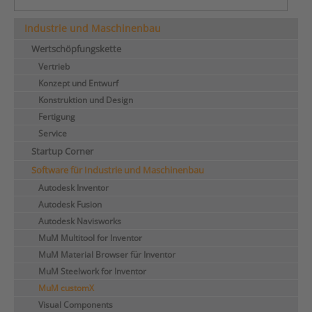
Industrie und Maschinenbau
Wertschöpfungskette
Vertrieb
Konzept und Entwurf
Konstruktion und Design
Fertigung
Service
Startup Corner
Software für Industrie und Maschinenbau
Autodesk Inventor
Autodesk Fusion
Autodesk Navisworks
MuM Multitool for Inventor
MuM Material Browser für Inventor
MuM Steelwork for Inventor
MuM customX
Visual Components