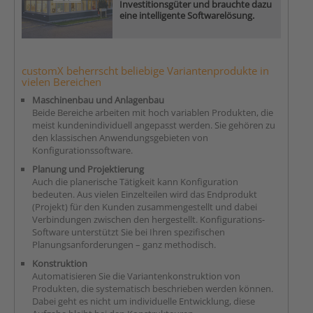
Investitionsgüter und brauchte dazu
eine intelligente Softwarelösung.
customX beherrscht beliebige Variantenprodukte in
vielen Bereichen
Maschinenbau und Anlagenbau
Beide Bereiche arbeiten mit hoch variablen Produkten, die
meist kundenindividuell angepasst werden. Sie gehören zu
den klassischen Anwendungsgebieten von
Konfigurationssoftware.
Planung und Projektierung
Auch die planerische Tätigkeit kann Konfiguration
bedeuten. Aus vielen Einzelteilen wird das Endprodukt
(Projekt) für den Kunden zusammengestellt und dabei
Verbindungen zwischen den hergestellt. Konfigurations-
Software unterstützt Sie bei Ihren spezifischen
Planungsanforderungen – ganz methodisch.
Konstruktion
Automatisieren Sie die Variantenkonstruktion von
Produkten, die systematisch beschrieben werden können.
Dabei geht es nicht um individuelle Entwicklung, diese