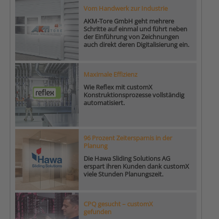
Vom Handwerk zur Industrie
AKM-Tore GmbH geht mehrere
Schritte auf einmal und führt neben
der Einführung von Zeichnungen
auch direkt deren Digitalisierung ein.
Maximale Effizienz
Wie Reflex mit customX
Konstruktionsprozesse vollständig
automatisiert.
96 Prozent Zeitersparnis in der
Planung
Die Hawa Sliding Solutions AG
erspart ihren Kunden dank customX
viele Stunden Planungszeit.
CPQ gesucht – customX
gefunden