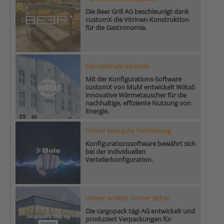
Die Beer Grill AG beschleunigt dank
customX die Vitrinen-Konstruktion
für die Gastronomie.
Die optimale Variante
Mit der Konfigurations-Software
customX von MuM entwickelt WätaS
innovative Wärmetauscher für die
nachhaltige, effiziente Nutzung von
Energie.
Immer eine gute Verbindung
Konfigurationssoftware bewährt sich
bei der individuellen
Verteilerkonfiguration.
Immer anders. Immer sicher
Die cargopack tägi AG entwickelt und
produziert Verpackungen für