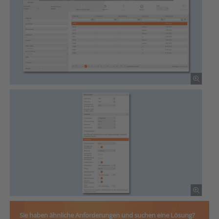
Sie haben ähnliche Anforderungen und suchen eine Lösung?