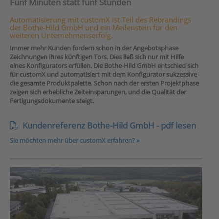
Fünf Minuten statt fünf Stunden
Automatisierung mit customX ist Teil des Rebrandings
der Bothe-Hild GmbH und ein Meilenstein für den
weiteren Unternehmenserfolg.
Immer mehr Kunden fordern schon in der Angebotsphase
Zeichnungen ihres künftigen Tors. Dies ließ sich nur mit Hilfe
eines Konfigurators erfüllen. Die Bothe-Hild GmbH entschied sich
für customX und automatisiert mit dem Konfigurator sukzessive
die gesamte Produktpalette. Schon nach der ersten Projektphase
zeigen sich erhebliche Zeiteinsparungen, und die Qualität der
Fertigungsdokumente steigt.
Kundenreferenz Bothe-Hild GmbH - pdf lesen
Sie möchten mehr über customX erfahren? »