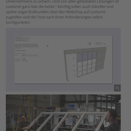
Unternehmens zu sichern. Und von allen getesteten Lösungen ist
customX ganz klar die beste.“ Künftig sollen auch Händler und
später sogar Endkunden über den Webshop auf customX
zugreifen und die Tore nach ihren Anforderungen selbst
konfigurieren.