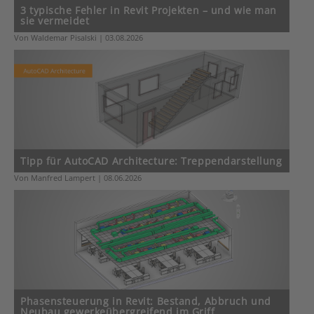
3 typische Fehler in Revit Projekten – und wie man
sie vermeidet
Von Waldemar Pisalski | 03.08.2026
Tipp für AutoCAD Architecture: Treppendarstellung
Von Manfred Lampert | 08.06.2026
Phasensteuerung in Revit: Bestand, Abbruch und
Neubau gewerkeübergreifend im Griff