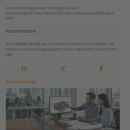
Im nächsten Blog dieser Reihe geht es um:
Kostenvergleich zwischen 2D/3D CAD-Software und (BIM) Revit
MEP.
Kommentare
Bitte
melden Sie sich an
, um einen Kommentar zu erstellen. Sie
haben noch keine Zugangsdaten? Dann registrieren Sie sich bitte
hier
.
Ähnliche Beiträge