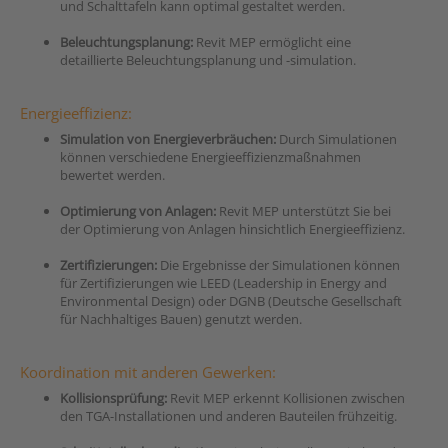
und Schalttafeln kann optimal gestaltet werden.
Beleuchtungsplanung:
Revit MEP ermöglicht eine
detaillierte Beleuchtungsplanung und -simulation.
Energieeffizienz:
Simulation von Energieverbräuchen:
Durch Simulationen
können verschiedene Energieeffizienzmaßnahmen
bewertet werden.
Optimierung von Anlagen:
Revit MEP unterstützt Sie bei
der Optimierung von Anlagen hinsichtlich Energieeffizienz.
Zertifizierungen:
Die Ergebnisse der Simulationen können
für Zertifizierungen wie LEED (Leadership in Energy and
Environmental Design) oder DGNB (Deutsche Gesellschaft
für Nachhaltiges Bauen) genutzt werden.
Koordination mit anderen Gewerken:
Kollisionsprüfung:
Revit MEP erkennt Kollisionen zwischen
den TGA-Installationen und anderen Bauteilen frühzeitig.