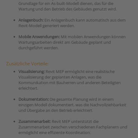
Grundlage für ein As-built-Modell dienen, das für die
Wartung und den Betrieb des Gebäudes genutzt wird.
Anlagenbuch:
Ein Anlagenbuch kann automatisch aus dem
Revit-Modell generiert werden.
Mobile Anwendungen:
Mit mobilen Anwendungen können
Wartungsarbeiten direkt am Gebäude geplant und
durchgeführt werden.
Zusätzliche Vorteile:
Visualisierung:
Revit MEP ermöglicht eine realistische
Visualisierung der geplanten Anlagen, was die
Kommunikation mit Bauherren und anderen Beteiligten
erleichtert.
Dokumentation:
Die gesamte Planung wird in einem
einzigen Modell dokumentiert, was die Nachvollziehbarkeit
und Übergabe an den Betrieb erleichtert.
Zusammenarbeit:
Revit MEP unterstützt die
Zusammenarbeit zwischen verschiedenen Fachplanern und
ermöglicht eine effiziente Koordination.