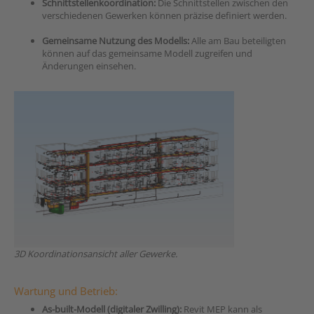
Schnittstellenkoordination:
Die Schnittstellen zwischen den
verschiedenen Gewerken können präzise definiert werden.
Gemeinsame Nutzung des Modells:
Alle am Bau beteiligten
können auf das gemeinsame Modell zugreifen und
Änderungen einsehen.
3D Koordinationsansicht aller Gewerke
.
Wartung und Betrieb:
As-built-Modell (digitaler Zwilling):
Revit MEP kann als