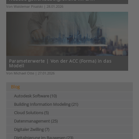
Von Waldemar Pisalski | 28.01.2026
Parameterwerte | Von der ACC (Forma) in das
Modell
Von Michael Otte | 27.01.2026
Blog
Autodesk Software (10)
Building Information Modeling (21)
Cloud Solutions (5)
Datenmanagement (25)
Digitaler Zwilling (7)
Digitalisierung im Bauwesen (23)