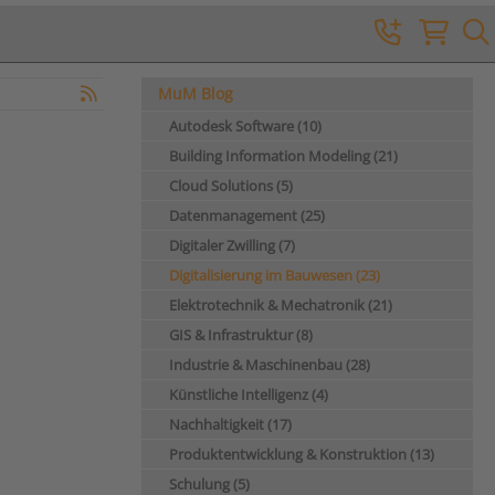
MuM Blog
Autodesk Software (10)
Building Information Modeling (21)
Cloud Solutions (5)
Datenmanagement (25)
Digitaler Zwilling (7)
Digitalisierung im Bauwesen (23)
Elektrotechnik & Mechatronik (21)
GIS & Infrastruktur (8)
Industrie & Maschinenbau (28)
Künstliche Intelligenz (4)
Nachhaltigkeit (17)
Produktentwicklung & Konstruktion (13)
Schulung (5)