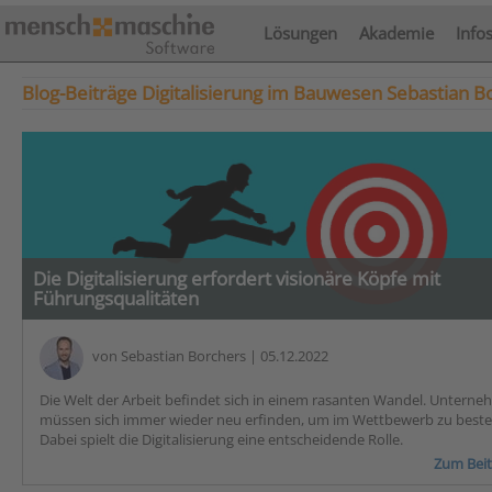
Lösungen
Akademie
Info
Blog-Beiträge Digitalisierung im Bauwesen Sebastian B
Die Digitalisierung erfordert visionäre Köpfe mit
Führungsqualitäten
von
Sebastian Borchers
| 05.12.2022
Die Welt der Arbeit befindet sich in einem rasanten Wandel. Untern
müssen sich immer wieder neu erfinden, um im Wettbewerb zu best
Dabei spielt die Digitalisierung eine entscheidende Rolle.
Zum Beit