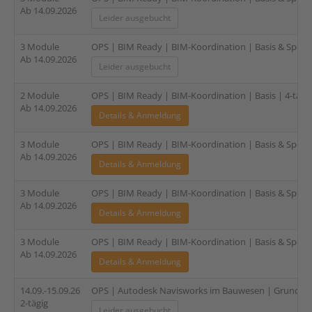
Ab 14.09.2026
Leider ausgebucht
3 Module
OPS | BIM Ready | BIM-Koordination | Basis & Spezial
Ab 14.09.2026
Leider ausgebucht
2 Module
OPS | BIM Ready | BIM-Koordination | Basis | 4-tägi
Ab 14.09.2026
Details & Anmeldung
3 Module
OPS | BIM Ready | BIM-Koordination | Basis & Spezia
Ab 14.09.2026
Details & Anmeldung
3 Module
OPS | BIM Ready | BIM-Koordination | Basis & Speziali
Ab 14.09.2026
Details & Anmeldung
3 Module
OPS | BIM Ready | BIM-Koordination | Basis & Spezial
Ab 14.09.2026
Details & Anmeldung
14.09.-15.09.26
OPS | Autodesk Navisworks im Bauwesen | Grundlage
2-tägig
Leider ausgebucht