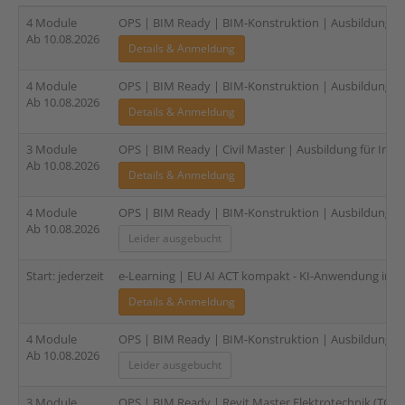
4 Module
OPS | BIM Ready | BIM-Konstruktion | Ausbildung für 
Ab 10.08.2026
Details & Anmeldung
4 Module
OPS | BIM Ready | BIM-Konstruktion | Ausbildung für 
Ab 10.08.2026
Details & Anmeldung
3 Module
OPS | BIM Ready | Civil Master | Ausbildung für Infra
Ab 10.08.2026
Details & Anmeldung
4 Module
OPS | BIM Ready | BIM-Konstruktion | Ausbildung für 
Ab 10.08.2026
Leider ausgebucht
Start: jederzeit
e-Learning | EU AI ACT kompakt - KI-Anwendung in de
Details & Anmeldung
4 Module
OPS | BIM Ready | BIM-Konstruktion | Ausbildung für 
Ab 10.08.2026
Leider ausgebucht
3 Module
OPS | BIM Ready | Revit Master Elektrotechnik (TGA) |