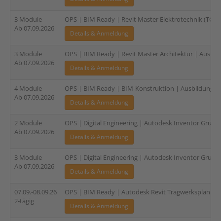
3 Module
OPS | BIM Ready | Revit Master Elektrotechnik (TGA) |
Ab 07.09.2026
Details & Anmeldung
3 Module
OPS | BIM Ready | Revit Master Architektur | Ausbild
Ab 07.09.2026
Details & Anmeldung
4 Module
OPS | BIM Ready | BIM-Konstruktion | Ausbildung für
Ab 07.09.2026
Details & Anmeldung
2 Module
OPS | Digital Engineering | Autodesk Inventor Grundl
Ab 07.09.2026
Details & Anmeldung
3 Module
OPS | Digital Engineering | Autodesk Inventor Grundl
Ab 07.09.2026
Details & Anmeldung
07.09.-08.09.26
OPS | BIM Ready | Autodesk Revit Tragwerksplanung |
2-tägig
Details & Anmeldung