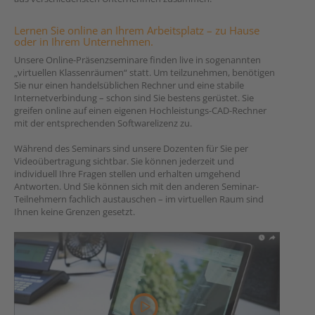
Lernen Sie online an Ihrem Arbeitsplatz – zu Hause
oder in Ihrem Unternehmen.
Unsere Online-Präsenzseminare finden live in sogenannten
„virtuellen Klassenräumen“ statt. Um teilzunehmen, benötigen
Sie nur einen handelsüblichen Rechner und eine stabile
Internetverbindung – schon sind Sie bestens gerüstet. Sie
greifen online auf einen eigenen Hochleistungs-CAD-Rechner
mit der entsprechenden Softwarelizenz zu.
Während des Seminars sind unsere Dozenten für Sie per
Videoübertragung sichtbar. Sie können jederzeit und
individuell Ihre Fragen stellen und erhalten umgehend
Antworten. Und Sie können sich mit den anderen Seminar-
Teilnehmern fachlich austauschen – im virtuellen Raum sind
Ihnen keine Grenzen gesetzt.