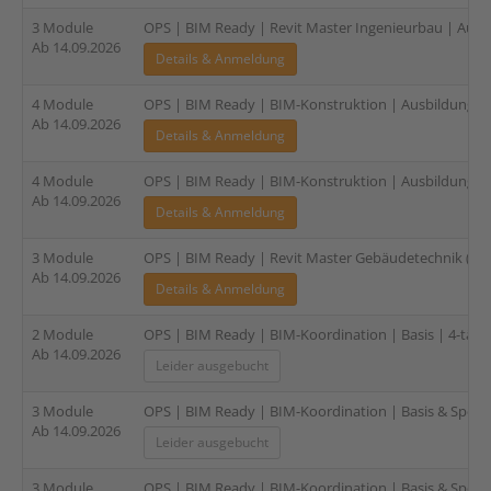
3 Module
OPS | BIM Ready | Revit Master Ingenieurbau | Ausbi
Ab 14.09.2026
Details & Anmeldung
4 Module
OPS | BIM Ready | BIM-Konstruktion | Ausbildung für
Ab 14.09.2026
Details & Anmeldung
4 Module
OPS | BIM Ready | BIM-Konstruktion | Ausbildung für
Ab 14.09.2026
Details & Anmeldung
3 Module
OPS | BIM Ready | Revit Master Gebäudetechnik (TGA
Ab 14.09.2026
Details & Anmeldung
2 Module
OPS | BIM Ready | BIM-Koordination | Basis | 4-tägi
Ab 14.09.2026
Leider ausgebucht
3 Module
OPS | BIM Ready | BIM-Koordination | Basis & Spezia
Ab 14.09.2026
Leider ausgebucht
3 Module
OPS | BIM Ready | BIM-Koordination | Basis & Speziali