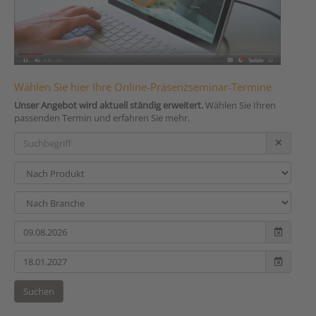
Wählen Sie hier Ihre Online-Präsenzseminar-Termine
Unser Angebot wird aktuell ständig erweitert.
Wählen Sie Ihren
passenden Termin und erfahren Sie mehr.
Suchen