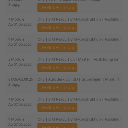
1-tägig
Details & Anmeldung
4 Module
OPS | BIM Ready | BIM-Konstruktion | Ausbildung für 
Ab 01.09.2026
Details & Anmeldung
4 Module
OPS | BIM Ready | BIM-Konstruktion | Ausbildung für 
Ab 01.09.2026
Details & Anmeldung
3 Module
OPS | BIM Ready | Civil Master | Ausbildung für Infra
Ab 01.09.2026
Details & Anmeldung
01.09.-03.09.26
OPS | Autodesk Civil 3D | Grundlagen | Modul 1 | 3-t
3-tägig
Details & Anmeldung
4 Module
OPS | BIM Ready | BIM-Konstruktion | Ausbildung für 
Ab 07.09.2026
Details & Anmeldung
4 Module
OPS | BIM Ready | BIM-Konstruktion | Ausbildung für 
Ab 07.09.2026
Details & Anmeldung