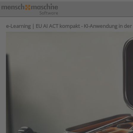
e-Learning | EU AI ACT kompakt - KI-Anwendung in der 