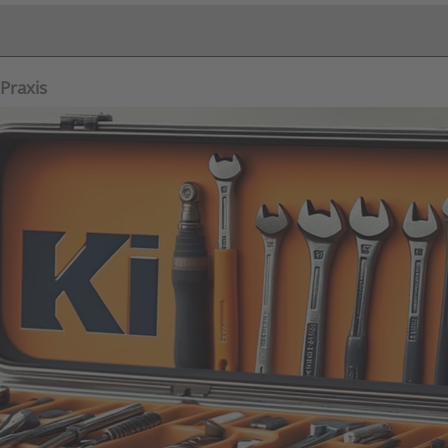
Praxis