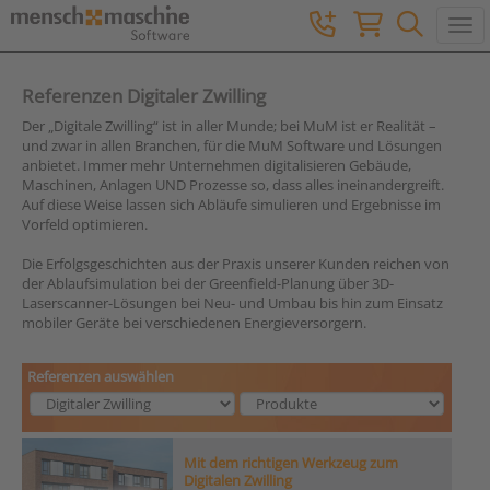
Togg
Referenzen Digitaler Zwilling
Der „Digitale Zwilling“ ist in aller Munde; bei MuM ist er Realität –
und zwar in allen Branchen, für die MuM Software und Lösungen
anbietet. Immer mehr Unternehmen digitalisieren Gebäude,
Maschinen, Anlagen UND Prozesse so, dass alles ineinandergreift.
Auf diese Weise lassen sich Abläufe simulieren und Ergebnisse im
Vorfeld optimieren.
Die Erfolgsgeschichten aus der Praxis unserer Kunden reichen von
der Ablaufsimulation bei der Greenfield-Planung über 3D-
Laserscanner-Lösungen bei Neu- und Umbau bis hin zum Einsatz
mobiler Geräte bei verschiedenen Energieversorgern.
Referenzen auswählen
Mit dem richtigen Werkzeug zum
Digitalen Zwilling