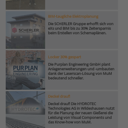
BIM-taugliche Elektroplanung
Die SCHERLER Gruppe erhofft sich von
eXs und BIM bis zu 30% Zeitersparnis
beim Erstellen von Schemaplänen.
Locker 30% gespart
Die Purplan Engineering GmbH plant
Anlagenerweiterungen und -umbauten
dank der Laserscan-Lösung von MuM
bedeutend schneller.
Deckel drauf!
Deckel drauf! Die HYDROTEC
Technologies AG in Wildeshausen nutzt
für die Planung der neuen Gießerei die
Leistung von Visual Components und
das Know-how von MuM.