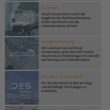
3D. Bewegt.
Visual Components macht die
Angebote der Woll Maschinenbau
GmbH attraktiver und die
Inbetriebnahme sicherer.
Digitale Fabrikplanung
Mit Laserscanner und Visual
Components spart die Josef Pulsfort
Maschinen & Förderanlagen KG viel Zeit
bei Planung und Inbetriebnahme.
Sinn stiften - Mensch bleiben
Für die DES GmbH ist BIM ein Weg,
zukunftsfähige TGA-Anlagen zu
entwickeln