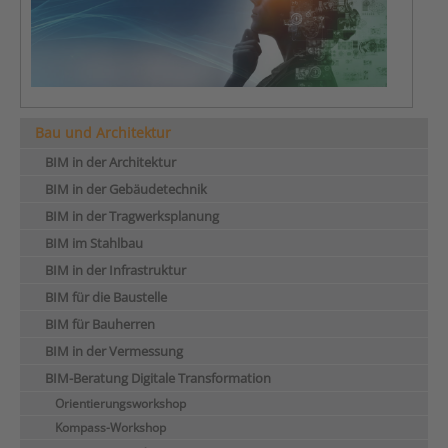
Bau und Architektur
BIM in der Architektur
BIM in der Gebäudetechnik
BIM in der Tragwerksplanung
BIM im Stahlbau
BIM in der Infrastruktur
BIM für die Baustelle
BIM für Bauherren
BIM in der Vermessung
BIM-Beratung Digitale Transformation
Orientierungsworkshop
Kompass-Workshop