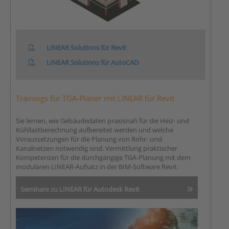
LINEAR Solutions für Revit
LINEAR Solutions für AutoCAD
Trainings für TGA-Planer mit LINEAR für Revit
Sie lernen, wie Gebäudedaten praxisnah für die Heiz- und
Kühllastberechnung aufbereitet werden und welche
Voraussetzungen für die Planung von Rohr- und
Kanalnetzen notwendig sind. Vermittlung praktischer
Kompetenzen für die durchgängige TGA-Planung mit dem
modularen LINEAR-Aufsatz in der BIM-Software Revit.
Seminare zu LINEAR für Autodesk Revit