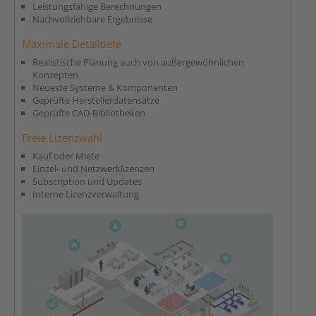
Leistungsfähige Berechnungen
Nachvollziehbare Ergebnisse
Maximale Detailtiefe
Realistische Planung auch von außergewöhnlichen
Konzepten
Neueste Systeme & Komponenten
Geprüfte Herstellerdatensätze
Geprüfte CAD-Bibliotheken
Freie Lizenzwahl
Kauf oder Miete
Einzel- und Netzwerklizenzen
Subscription und Updates
Interne Lizenzverwaltung