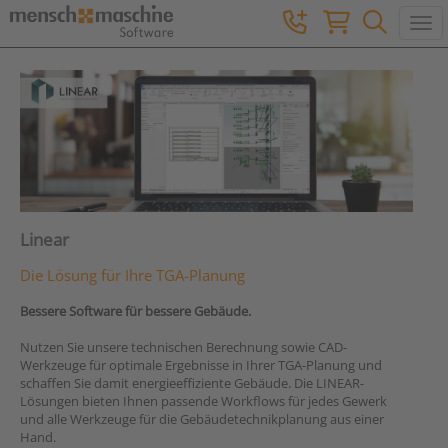
Togg
Linear
Die Lösung für Ihre TGA-Planung
Bessere Software für bessere Gebäude.
Nutzen Sie unsere technischen Berechnung sowie CAD-
Werkzeuge für optimale Ergebnisse in Ihrer TGA-Planung und
schaffen Sie damit energieeffiziente Gebäude. Die LINEAR-
Lösungen bieten Ihnen passende Workflows für jedes Gewerk
und alle Werkzeuge für die Gebäudetechnikplanung aus einer
Hand.