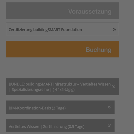
Zertifizierung buildingSMART Foundation
BUNDLE: buildingSMART Infrastruktur – Vertieftes Wissen
| Spezialisierungsreihe | ( 4 1/2-tägig)
BIM-Koordination-Basis (2 Tage)
Vertieftes Wissen | Zertifizierung (0,5 Tage)