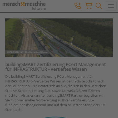
Togg
buildingSMART Zertifizierung PCert
Management
für
INFRASTRUKTUR - Vertieftes Wissen
Die buildingSMART Zertifizierung PCert Management für
INFRASTRUKTUR - Vertieftes Wissen ist der nächste Schritt nach
der Foundation – sie richtet sich an alle, die sich in den Bereichen
Strasse, Schiene, Leitungsbau sowie Umwelt/GIS zertifizieren
möchten. Als anerkannter buildingSMART Partner begleiten wir
Sie mit praxisnaher Vorbereitung zu Ihrer Zertifizierung –
fundiert, berufsbegleitend und auf dem neuesten Stand der BIM-
Standards.