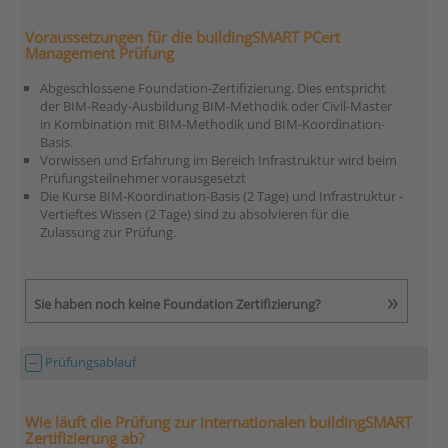
Voraussetzungen für die buildingSMART PCert
Management Prüfung
Abgeschlossene Foundation-Zertifizierung. Dies entspricht
der BIM-Ready-Ausbildung BIM-Methodik oder Civil-Master
in Kombination mit BIM-Methodik und BIM-Koordination-
Basis.
Vorwissen und Erfahrung im Bereich Infrastruktur wird beim
Prüfungsteilnehmer vorausgesetzt
Die Kurse BIM-Koordination-Basis (2 Tage) und Infrastruktur -
Vertieftes Wissen (2 Tage) sind zu absolvieren für die
Zulassung zur Prüfung.
Sie haben noch keine Foundation Zertifizierung?
Prüfungsablauf
Wie läuft die Prüfung zur internationalen buildingSMART
Zertifizierung ab?