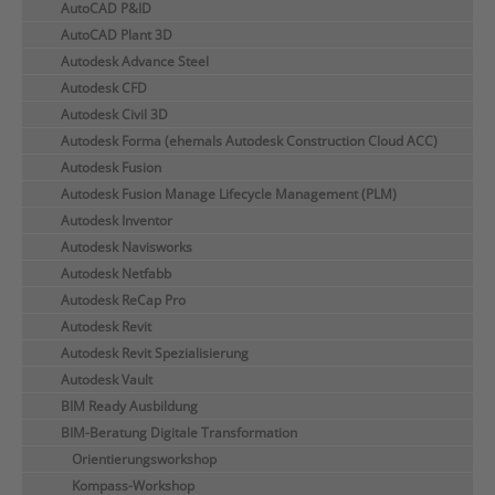
AutoCAD P&ID
AutoCAD Plant 3D
Autodesk Advance Steel
Autodesk CFD
Autodesk Civil 3D
Autodesk Forma (ehemals Autodesk Construction Cloud ACC)
Autodesk Fusion
Autodesk Fusion Manage Lifecycle Management (PLM)
Autodesk Inventor
Autodesk Navisworks
Autodesk Netfabb
Autodesk ReCap Pro
Autodesk Revit
Autodesk Revit Spezialisierung
Autodesk Vault
BIM Ready Ausbildung
BIM-Beratung Digitale Transformation
Orientierungsworkshop
Kompass-Workshop