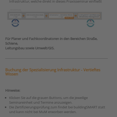
Infrastruktur, welche direkt in dieses Praxisseminar einfließt
Für Planer und Fachkoordinatoren in den Bereichen Straße,
Schiene,
Leitungsbau sowie Umwelt/GIS.
Buchung der Spezialisierung
Infrastruktur - Vertieftes
Wissen
Hinweise:
Klicken Sie auf die grauen Buttons, um die jeweilige
Seminareinheit und Termine anzuzeigen.
Die Zertifizierungsprüfung zum findet bei buildingSMART statt
und kann nicht bei MuM erworben werden.