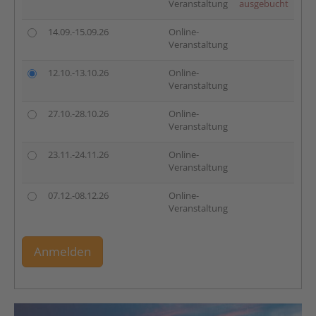
Veranstaltung
ausgebucht
14.09.-15.09.26
Online-
Veranstaltung
12.10.-13.10.26
Online-
Veranstaltung
27.10.-28.10.26
Online-
Veranstaltung
23.11.-24.11.26
Online-
Veranstaltung
07.12.-08.12.26
Online-
Veranstaltung
Anmelden