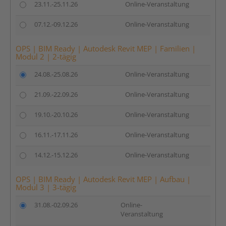
23.11.-25.11.26
Online-Veranstaltung
07.12.-09.12.26
Online-Veranstaltung
OPS | BIM Ready | Autodesk Revit MEP | Familien |
Modul 2 | 2-tägig
24.08.-25.08.26
Online-Veranstaltung
21.09.-22.09.26
Online-Veranstaltung
19.10.-20.10.26
Online-Veranstaltung
16.11.-17.11.26
Online-Veranstaltung
14.12.-15.12.26
Online-Veranstaltung
OPS | BIM Ready | Autodesk Revit MEP | Aufbau |
Modul 3 | 3-tägig
31.08.-02.09.26
Online-
Veranstaltung