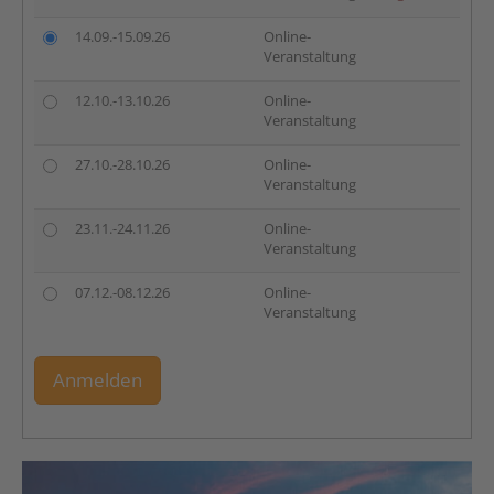
14.09.-15.09.26
Online-
Veranstaltung
12.10.-13.10.26
Online-
Veranstaltung
27.10.-28.10.26
Online-
Veranstaltung
23.11.-24.11.26
Online-
Veranstaltung
07.12.-08.12.26
Online-
Veranstaltung
Anmelden