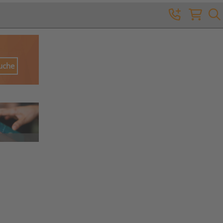
Suche