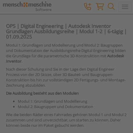
Togg
OPS | Digital Engineering | Autodesk Inventor
Grundlagen Ausbildungsreihe | Modul 1-2 | 6-tägig |
01.09.2025
Modul 1: Grundlagen und Modellierung und Modul 2: Baugruppen
und Dokumentation der Ausbildungsreihe Digital Engineering bilden
die Grundlage für die parametrische 3D-Konstruktion mit
Autodesk
Inventor
.
Nach dieser Schulung sind Sie in der Lage den Digital Engineer
Prozess von der 2D Skizze, über 3D Bauteil- und Baugruppen-
Konstruktion bis hin zur vollständigen 2D Fertigungs- und Montage-
Zeichnung abzubilden.
Die Ausbildung besteht aus den Modulen
Modul 1: Grundlagen und Modellierung
Modul 2: Baugruppen und Dokumentation
Wie die beiden Räder eines Fahrrades gehören Modul 1 und Modul 2
zusammen und sind unverzichtbar, um starten zu können. Daher
können beide nur im Paket gebucht werden.