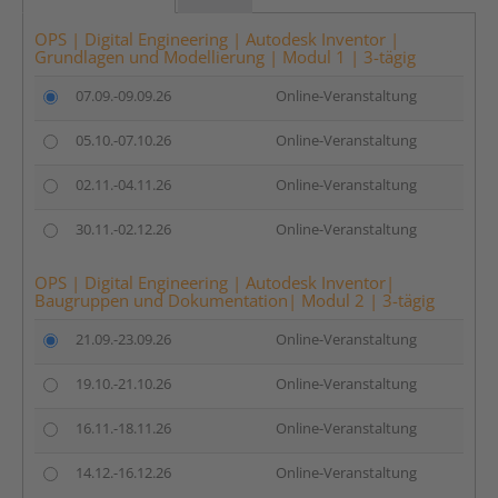
OPS | Digital Engineering | Autodesk Inventor |
Grundlagen und Modellierung | Modul 1 | 3-tägig
07.09.-09.09.26
Online-Veranstaltung
05.10.-07.10.26
Online-Veranstaltung
02.11.-04.11.26
Online-Veranstaltung
30.11.-02.12.26
Online-Veranstaltung
OPS | Digital Engineering | Autodesk Inventor|
Baugruppen und Dokumentation| Modul 2 | 3-tägig
21.09.-23.09.26
Online-Veranstaltung
19.10.-21.10.26
Online-Veranstaltung
16.11.-18.11.26
Online-Veranstaltung
14.12.-16.12.26
Online-Veranstaltung