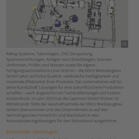
Reling-Systeme, Taktanlagen, CNC-Zerspanung,
Spannvorrichtungen, Anlagen zum Streckbiegen, Stanzen,
Umformen, Prüfen und Messen sowie die eigene
Fertigungsautomations-Linie Unitrim – die Wirtz Werkzeugbau
GmbH setzt auf hohe Qualität, verlässliche Verfügbarkeit und
maximale Effektivität ihrer Produkte. Das Unternehmen will für
seine Kundschaft Lösungen für eine zukunftssichere Produktion
schaffen – auch angesichts von Fachkräftemangel und hohem
Kostendruck. Im Jahr 2023 hat die Capmont GmbH (früher: DI
Mittelstand) 100% der Geschäftsanteile der Wirtz Werkzeugbau
GmbH übernommen und das Unternehmen so auf den
technologischen Fortschritt und Wachstum in den
Automatisierungslösungen für den Mittelstand ausgerichtet.
Entscheider überzeugen