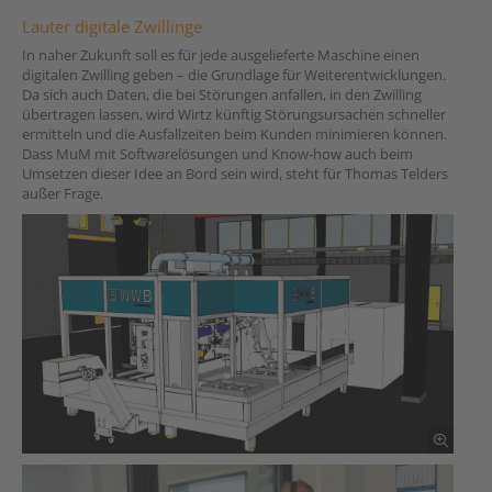
Lauter digitale Zwillinge
In naher Zukunft soll es für jede ausgelieferte Maschine einen
digitalen Zwilling geben – die Grundlage für Weiterentwicklungen.
Da sich auch Daten, die bei Störungen anfallen, in den Zwilling
übertragen lassen, wird Wirtz künftig Störungsursachen schneller
ermitteln und die Ausfallzeiten beim Kunden minimieren können.
Dass MuM mit Softwarelösungen und Know-how auch beim
Umsetzen dieser Idee an Bord sein wird, steht für Thomas Telders
außer Frage.