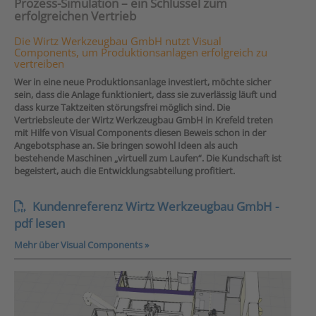
Prozess-Simulation – ein Schlüssel zum
erfolgreichen Vertrieb
Die Wirtz Werkzeugbau GmbH nutzt Visual
Components, um Produktionsanlagen erfolgreich zu
vertreiben
Wer in eine neue Produktionsanlage investiert, möchte sicher
sein, dass die Anlage funktioniert, dass sie zuverlässig läuft und
dass kurze Taktzeiten störungsfrei möglich sind. Die
Vertriebsleute der Wirtz Werkzeugbau GmbH in Krefeld treten
mit Hilfe von Visual Components diesen Beweis schon in der
Angebotsphase an. Sie bringen sowohl Ideen als auch
bestehende Maschinen „virtuell zum Laufen“. Die Kundschaft ist
begeistert, auch die Entwicklungsabteilung profitiert.
Kundenreferenz Wirtz Werkzeugbau GmbH -
pdf lesen
Mehr über Visual Components »