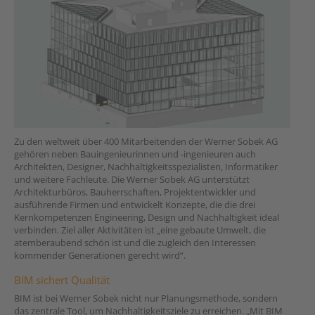
Zu den weltweit über 400 Mitarbeitenden der Werner Sobek AG
gehören neben Bauingenieurinnen und -ingenieuren auch
Architekten, Designer, Nachhaltigkeitsspezialisten, Informatiker
und weitere Fachleute. Die Werner Sobek AG unterstützt
Architekturbüros, Bauherrschaften, Projektentwickler und
ausführende Firmen und entwickelt Konzepte, die die drei
Kernkompetenzen Engineering, Design und Nachhaltigkeit ideal
verbinden. Ziel aller Aktivitäten ist „eine gebaute Umwelt, die
atemberaubend schön ist und die zugleich den Interessen
kommender Generationen gerecht wird“.
BIM sichert Qualität
BIM ist bei Werner Sobek nicht nur Planungsmethode, sondern
das zentrale Tool, um Nachhaltigkeitsziele zu erreichen. „Mit BIM