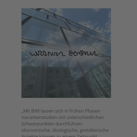
„Mit BIM lassen sich in frühen Phasen
Variantenstudien mit unterschiedlichen
Schwerpunkten durchführen:
ökonomische, ökologische, gestalterische
Aspekte können zu einem Zeitpunkt