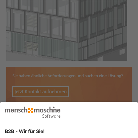
Sie haben ähnliche Anforderungen und suchen eine Lösung?
Jetzt Kontakt aufnehmen