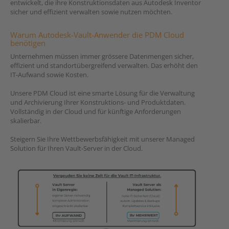
entwickelt, die ihre Konstruktionsdaten aus Autodesk Inventor
sicher und effizient verwalten sowie nutzen möchten.
Warum Autodesk-Vault-Anwender die PDM Cloud
benötigen
Unternehmen müssen immer grössere Datenmengen sicher,
effizient und standortübergreifend verwalten. Das erhöht den
IT-Aufwand sowie Kosten.
Unsere PDM Cloud ist eine smarte Lösung für die Verwaltung
und Archivierung Ihrer Konstruktions- und Produktdaten.
Vollständig in der Cloud und für künftige Anforderungen
skalierbar.
Steigern Sie Ihre Wettbewerbsfähigkeit mit unserer Managed
Solution für Ihren Vault-Server in der Cloud.