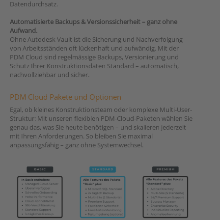
Datendurchsatz.
Automatisierte Backups & Versionssicherheit – ganz ohne
Aufwand.
Ohne Autodesk Vault ist die Sicherung und Nachverfolgung
von Arbeitsständen oft lückenhaft und aufwändig. Mit der
PDM Cloud sind regelmässige Backups, Versionierung und
Schutz Ihrer Konstruktionsdaten Standard – automatisch,
nachvollziehbar und sicher.
PDM Cloud Pakete und Optionen
Egal, ob kleines Konstruktionsteam oder komplexe Multi-User-
Struktur: Mit unseren flexiblen PDM-Cloud-Paketen wählen Sie
genau das, was Sie heute benötigen – und skalieren jederzeit
mit Ihren Anforderungen. So bleiben Sie maximal
anpassungsfähig – ganz ohne Systemwechsel.