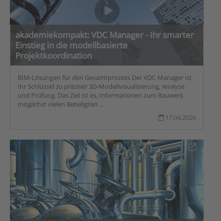
akademiekompakt: VDC Manager - Ihr smarter
Einstieg in die modellbasierte
Projektkoordination
BIM-Lösungen für den Gesamtprozess Der VDC Manager ist
Ihr Schlüssel zu präziser 3D-Modellvisualisierung, Analyse
und Prüfung. Das Ziel ist es, Informationen zum Bauwerk
möglichst vielen Beteiligten ...
17.04.2026