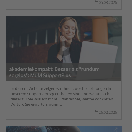
05.03.2026
akademiekompakt: Besser als "rundum
sorglos": MuM SupportPlus
In diesem Webinar zeigen wir Ihnen, welche Leistungen in
unserem Supportvertrag enthalten sind und warum sich
dieser für Sie wirklich lohnt. Erfahren Sie, welche konkreten
Vorteile Sie erwarten, wann ...
26.02.2026