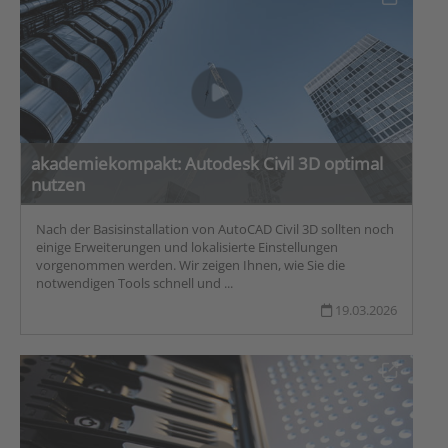
akademiekompakt: Autodesk Civil 3D optimal
nutzen
Nach der Basisinstallation von AutoCAD Civil 3D sollten noch
einige Erweiterungen und lokalisierte Einstellungen
vorgenommen werden. Wir zeigen Ihnen, wie Sie die
notwendigen Tools schnell und ...
19.03.2026