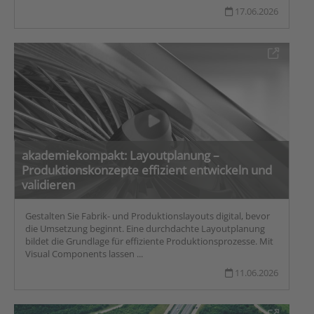
17.06.2026
akademiekompakt: Layoutplanung –
Produktionskonzepte effizient entwickeln und
validieren
Gestalten Sie Fabrik- und Produktionslayouts digital, bevor
die Umsetzung beginnt. Eine durchdachte Layoutplanung
bildet die Grundlage für effiziente Produktionsprozesse. Mit
Visual Components lassen ...
11.06.2026