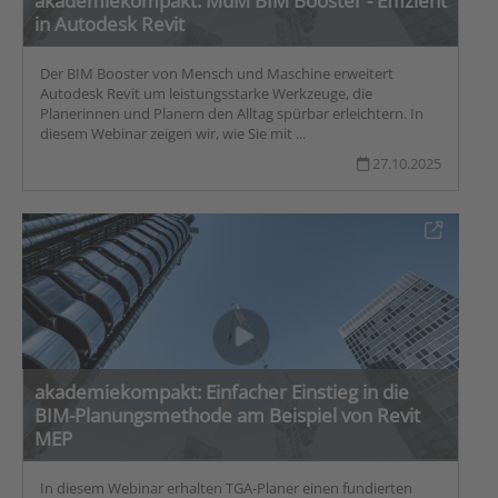
akademiekompakt: MuM BIM Booster - Effizient
in Autodesk Revit
Der BIM Booster von Mensch und Maschine erweitert
Autodesk Revit um leistungsstarke Werkzeuge, die
Planerinnen und Planern den Alltag spürbar erleichtern. In
diesem Webinar zeigen wir, wie Sie mit ...
27.10.2025
akademiekompakt: Einfacher Einstieg in die
BIM-Planungsmethode am Beispiel von Revit
MEP
In diesem Webinar erhalten TGA-Planer einen fundierten