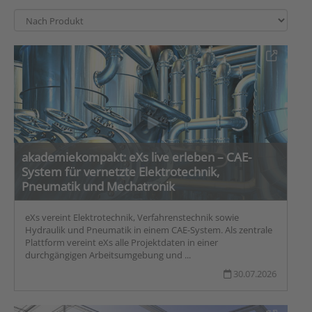
akademiekompakt: eXs live erleben – CAE-
System für vernetzte Elektrotechnik,
Pneumatik und Mechatronik
eXs vereint Elektrotechnik, Verfahrenstechnik sowie
Hydraulik und Pneumatik in einem CAE-System. Als zentrale
Plattform vereint eXs alle Projektdaten in einer
durchgängigen Arbeitsumgebung und ...
30.07.2026