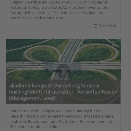
Erleben Sie effiziente Fabrikplanung in 3D. Mit moderner
Autodesk-Software wie AutoCAD, Autodesk Inventor oder
Autodesk Revit erstellen Sie realistische, detailgenaue
Modelle, die Produktions- und ...
25.03.2026
akademiekompakt: Vorstellung Seminar
buildingSMART Infrastruktur - Vertieftes Wissen
(Management Level)
Mit der neuen buildingSMART‑Spezialisierung für den
Bereich Infrastruktur erweitert Mensch und Maschine seine
etablierte Foundation- und Practitioner‑Reihe und bereitet
Teilnehmer optimal auf die ...