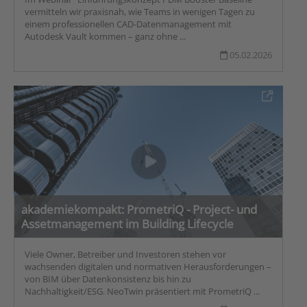
vermitteln wir praxisnah, wie Teams in wenigen Tagen zu
einem professionellen CAD-Datenmanagement mit
Autodesk Vault kommen – ganz ohne ...
05.02.2026
akademiekompakt: PrometriQ - Project- und
Assetmanagement im Building Lifecycle
Viele Owner, Betreiber und Investoren stehen vor
wachsenden digitalen und normativen Herausforderungen –
von BIM über Datenkonsistenz bis hin zu
Nachhaltigkeit/ESG. NeoTwin präsentiert mit PrometriQ ...