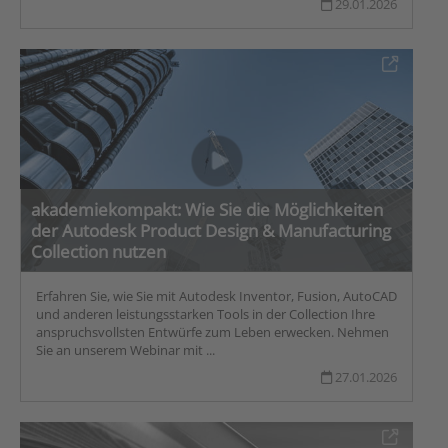
29.01.2026
akademiekompakt: Wie Sie die Möglichkeiten
der Autodesk Product Design & Manufacturing
Collection nutzen
Erfahren Sie, wie Sie mit Autodesk Inventor, Fusion, AutoCAD
und anderen leistungsstarken Tools in der Collection Ihre
anspruchsvollsten Entwürfe zum Leben erwecken. Nehmen
Sie an unserem Webinar mit ...
27.01.2026