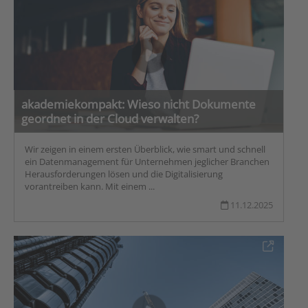
akademiekompakt: Wieso nicht Dokumente
geordnet in der Cloud verwalten?
Wir zeigen in einem ersten Überblick, wie smart und schnell
ein Datenmanagement für Unternehmen jeglicher Branchen
Herausforderungen lösen und die Digitalisierung
vorantreiben kann. Mit einem ...
11.12.2025