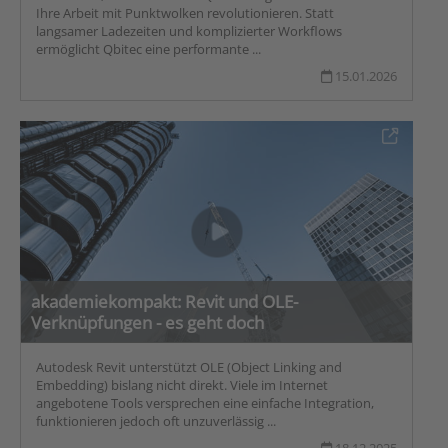
Ihre Arbeit mit Punktwolken revolutionieren. Statt
langsamer Ladezeiten und komplizierter Workflows
ermöglicht Qbitec eine performante ...
15.01.2026
akademiekompakt: Revit und OLE-
Verknüpfungen - es geht doch
Autodesk Revit unterstützt OLE (Object Linking and
Embedding) bislang nicht direkt. Viele im Internet
angebotene Tools versprechen eine einfache Integration,
funktionieren jedoch oft unzuverlässig ...