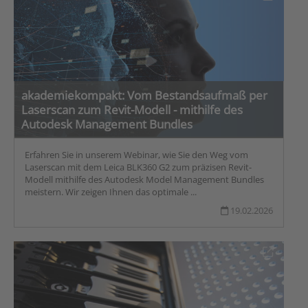
akademiekompakt: Vom Bestandsaufmaß per
Laserscan zum Revit-Modell - mithilfe des
Autodesk Management Bundles
Erfahren Sie in unserem Webinar, wie Sie den Weg vom
Laserscan mit dem Leica BLK360 G2 zum präzisen Revit-
Modell mithilfe des Autodesk Model Management Bundles
meistern. Wir zeigen Ihnen das optimale ...
19.02.2026