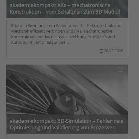
akademiekompakt: eXs – mechatronische
Konstruktion – vom Schaltplan zum 3D Modell
Erfahren Sie in unserem Webinar, wie Sie Elektrotechnik und
Mechanik effizient verbinden und Ihre mechatronische
Konstruktion auf das nächste Level bringen. Mit eXs und
Autodesk Inventor lassen sich ...
26.03.2026
akademiekompakt: 3D-Simulation – Fehlerfreie
Optimierung und Validierung von Prozessen