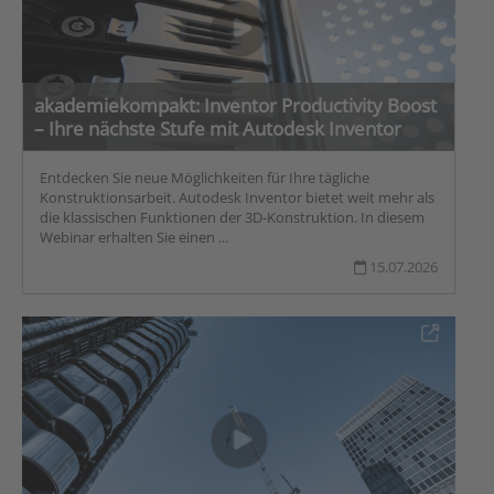
akademiekompakt: Inventor Productivity Boost
– Ihre nächste Stufe mit Autodesk Inventor
Entdecken Sie neue Möglichkeiten für Ihre tägliche
Konstruktionsarbeit. Autodesk Inventor bietet weit mehr als
die klassischen Funktionen der 3D-Konstruktion. In diesem
Webinar erhalten Sie einen ...
15.07.2026