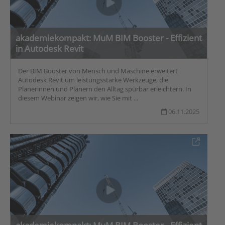
akademiekompakt: MuM BIM Booster - Effizient
in Autodesk Revit
Der BIM Booster von Mensch und Maschine erweitert
Autodesk Revit um leistungsstarke Werkzeuge, die
Planerinnen und Planern den Alltag spürbar erleichtern. In
diesem Webinar zeigen wir, wie Sie mit ...
06.11.2025