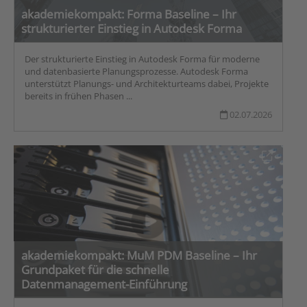
akademiekompakt: Forma Baseline – Ihr
strukturierter Einstieg in Autodesk Forma
Der strukturierte Einstieg in Autodesk Forma für moderne
und datenbasierte Planungsprozesse. Autodesk Forma
unterstützt Planungs- und Architekturteams dabei, Projekte
bereits in frühen Phasen ...
02.07.2026
akademiekompakt: MuM PDM Baseline – Ihr
Grundpaket für die schnelle
Datenmanagement-Einführung