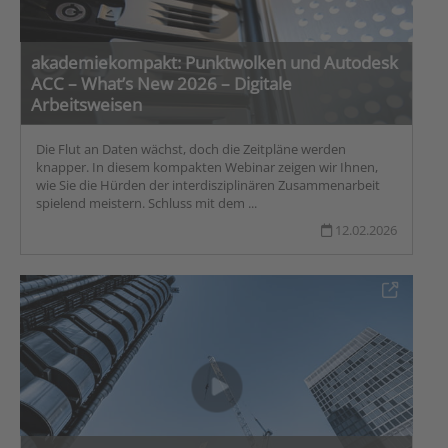
akademiekompakt: Punktwolken und Autodesk
ACC – What’s New 2026 – Digitale
Arbeitsweisen
Die Flut an Daten wächst, doch die Zeitpläne werden
knapper. In diesem kompakten Webinar zeigen wir Ihnen,
wie Sie die Hürden der interdisziplinären Zusammenarbeit
spielend meistern. Schluss mit dem ...
12.02.2026