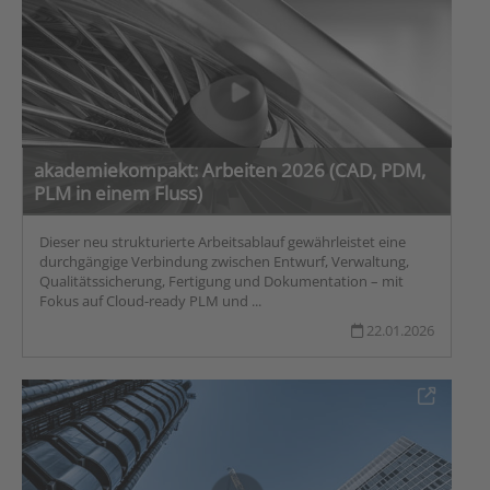
akademiekompakt: Arbeiten 2026 (CAD, PDM,
PLM in einem Fluss)
Dieser neu strukturierte Arbeitsablauf gewährleistet eine
durchgängige Verbindung zwischen Entwurf, Verwaltung,
Qualitätssicherung, Fertigung und Dokumentation – mit
Fokus auf Cloud-ready PLM und ...
22.01.2026