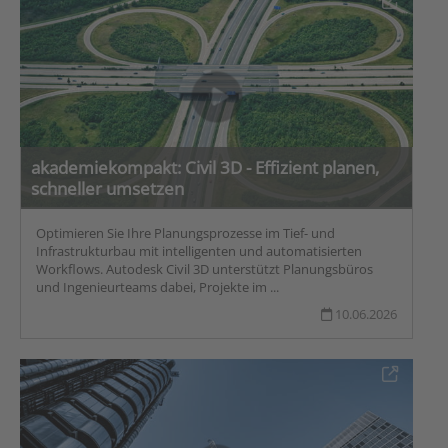
akademiekompakt: Civil 3D - Effizient planen,
schneller umsetzen
Optimieren Sie Ihre Planungsprozesse im Tief- und
Infrastrukturbau mit intelligenten und automatisierten
Workflows. Autodesk Civil 3D unterstützt Planungsbüros
und Ingenieurteams dabei, Projekte im ...
10.06.2026