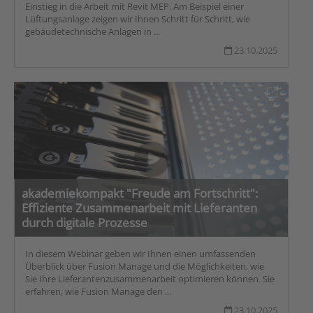
Einstieg in die Arbeit mit Revit MEP. Am Beispiel einer
Lüftungsanlage zeigen wir Ihnen Schritt für Schritt, wie
gebäudetechnische Anlagen in ...
23.10.2025
akademiekompakt "Freude am Fortschritt":
Effiziente Zusammenarbeit mit Lieferanten
durch digitale Prozesse
In diesem Webinar geben wir Ihnen einen umfassenden
Überblick über Fusion Manage und die Möglichkeiten, wie
Sie Ihre Lieferantenzusammenarbeit optimieren können. Sie
erfahren, wie Fusion Manage den ...
23.10.2025