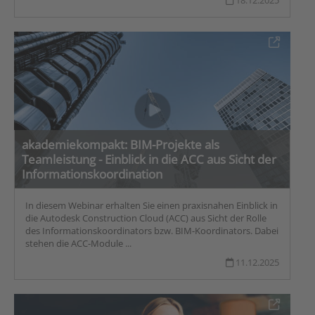
18.12.2025
akademiekompakt: BIM-Projekte als
Teamleistung - Einblick in die ACC aus Sicht der
Informationskoordination
In diesem Webinar erhalten Sie einen praxisnahen Einblick in
die Autodesk Construction Cloud (ACC) aus Sicht der Rolle
des Informationskoordinators bzw. BIM-Koordinators. Dabei
stehen die ACC-Module ...
11.12.2025