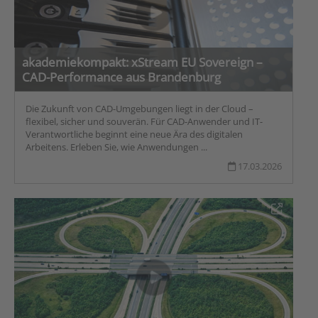
akademiekompakt: xStream EU Sovereign –
CAD-Performance aus Brandenburg
Die Zukunft von CAD-Umgebungen liegt in der Cloud –
flexibel, sicher und souverän. Für CAD-Anwender und IT-
Verantwortliche beginnt eine neue Ära des digitalen
Arbeitens. Erleben Sie, wie Anwendungen ...
17.03.2026