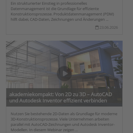
Ein strukturierter Einstieg in professionelles
Datenmanagement ist die Grundlage für effiziente
Konstruktionsprozesse. Produktdatenmanagement (PDM)
hilft dabei, CAD-Daten, Zeichnungen und Änderungen ...
23.06.2026
akademiekompakt: Von 2D zu 3D – AutoCAD
und Autodesk Inventor effizient verbinden
Nutzen Sie bestehende 2D-Daten als Grundlage für moderne
3D-Konstruktionsprozesse. Viele Unternehmen arbeiten
parallel mit AutoCAD-Zeichnungen und Autodesk Inventor-
Modellen. In diesem Webinar zeigen ...