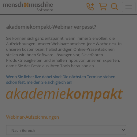
Togg
akademiekompakt-Webinar verpasst?
Sie können sich ganz entspannt, wann immer Sie wollen, die
Aufzeichnungen unserer Webinare ansehen. Jede Woche neu. In
unseren kostenlosen, halbstündigen Online-Präsentationen
stellen wir Ihnen Software-Lösungen vor, Sie erfahren
Produktneuigkeiten und erhalten Tipps von unseren Experten,
damit Sie das Beste aus Ihren Tools herausholen.
Wenn Sie lieber live dabei sind: Die nächsten Termine stehen
schon fest, melden Sie sich gleich an!
Webinar-Aufzeichnungen