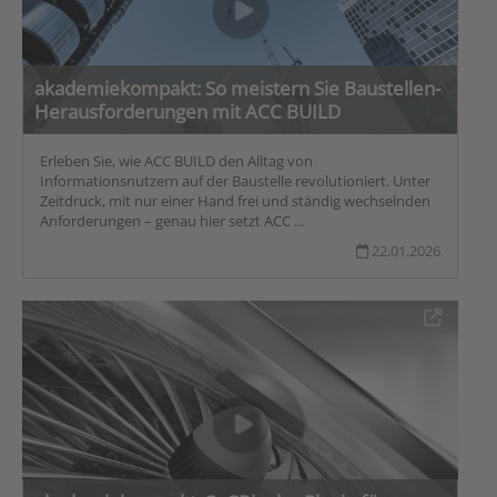
akademiekompakt: So meistern Sie Baustellen-
Herausforderungen mit ACC BUILD
Erleben Sie, wie ACC BUILD den Alltag von
Informationsnutzern auf der Baustelle revolutioniert. Unter
Zeitdruck, mit nur einer Hand frei und ständig wechselnden
Anforderungen – genau hier setzt ACC ...
22.01.2026