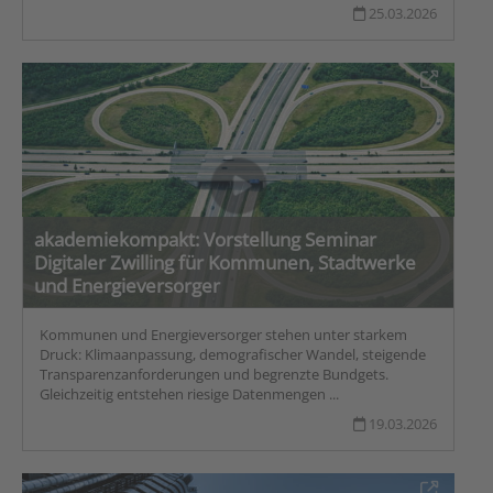
25.03.2026
akademiekompakt: Vorstellung Seminar
Digitaler Zwilling für Kommunen, Stadtwerke
und Energieversorger
Kommunen und Energieversorger stehen unter starkem
Druck: Klimaanpassung, demografischer Wandel, steigende
Transparenzanforderungen und begrenzte Bundgets.
Gleichzeitig entstehen riesige Datenmengen ...
19.03.2026