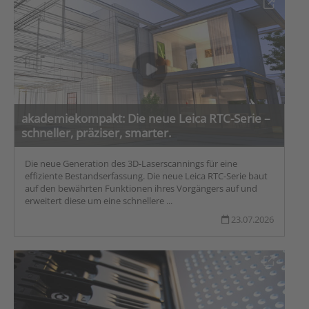
akademiekompakt: Die neue Leica RTC-Serie –
schneller, präziser, smarter.
Die neue Generation des 3D-Laserscannings für eine
effiziente Bestandserfassung. Die neue Leica RTC-Serie baut
auf den bewährten Funktionen ihres Vorgängers auf und
erweitert diese um eine schnellere ...
23.07.2026