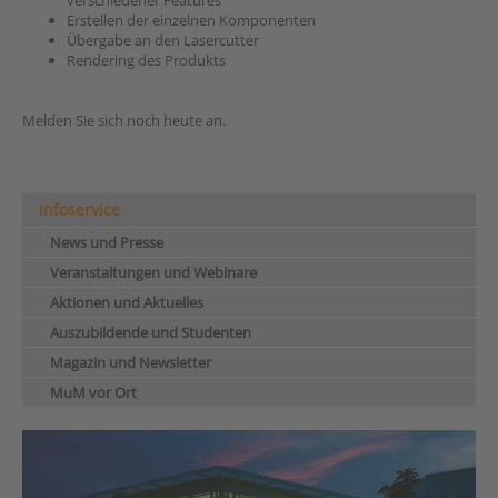
verschiedener Features
Erstellen der einzelnen Komponenten
Übergabe an den Lasercutter
Rendering des Produkts
Melden Sie sich noch heute an.
Infoservice
News und Presse
Veranstaltungen und Webinare
Aktionen und Aktuelles
Auszubildende und Studenten
Magazin und Newsletter
MuM vor Ort