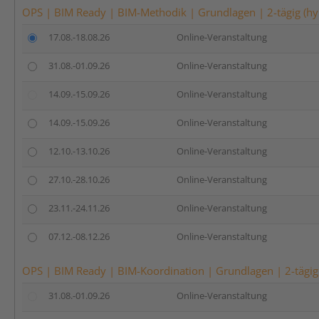
OPS | BIM Ready | BIM-Methodik | Grundlagen | 2-tägig (hy
17.08.-18.08.26
Online-Veranstaltung
31.08.-01.09.26
Online-Veranstaltung
14.09.-15.09.26
Online-Veranstaltung
14.09.-15.09.26
Online-Veranstaltung
12.10.-13.10.26
Online-Veranstaltung
27.10.-28.10.26
Online-Veranstaltung
23.11.-24.11.26
Online-Veranstaltung
07.12.-08.12.26
Online-Veranstaltung
OPS | BIM Ready | BIM-Koordination | Grundlagen | 2-tägig
31.08.-01.09.26
Online-Veranstaltung