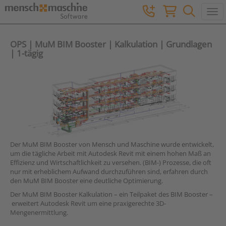
Togg
OPS | MuM BIM Booster | Kalkulation | Grundlagen
| 1-tägig
Der MuM BIM Booster von Mensch und Maschine wurde entwickelt,
um die tägliche Arbeit mit Autodesk Revit mit einem hohen Maß an
Effizienz und Wirtschaftlichkeit zu versehen. (BIM-) Prozesse, die oft
nur mit erheblichem Aufwand durchzuführen sind, erfahren durch
den MuM BIM Booster eine deutliche Optimierung.
Der MuM BIM Booster Kalkulation – ein Teilpaket des BIM Booster –
erweitert Autodesk Revit um eine praxigerechte 3D-
Mengenermittlung.