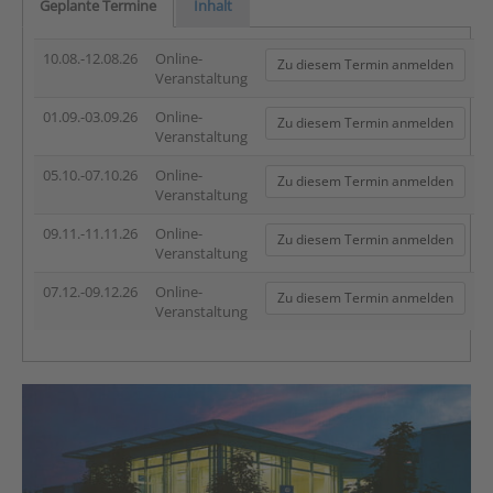
Geplante Termine
Inhalt
10.08.-12.08.26
Online-
Zu diesem Termin anmelden
Veranstaltung
01.09.-03.09.26
Online-
Zu diesem Termin anmelden
Veranstaltung
05.10.-07.10.26
Online-
Zu diesem Termin anmelden
Veranstaltung
09.11.-11.11.26
Online-
Zu diesem Termin anmelden
Veranstaltung
07.12.-09.12.26
Online-
Zu diesem Termin anmelden
Veranstaltung