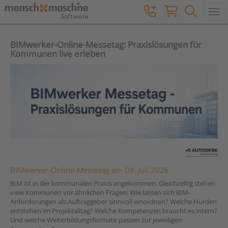
Togg
BIMwerker-Online-Messetag: Praxislösungen für
Kommunen live erleben
BIMwerker-Online-Messetag am 09. Juli 2026
BIM ist in der kommunalen Praxis angekommen. Gleichzeitig stehen
viele Kommunen vor ähnlichen Fragen: Wie lassen sich BIM-
Anforderungen als Auftraggeber sinnvoll einordnen? Welche Hürden
entstehen im Projektalltag? Welche Kompetenzen braucht es intern?
Und welche Weiterbildungsformate passen zur jeweiligen