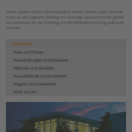
Unser Experte Guido Liesecke stellt in diesem Rahen unser Seminar
rund um den Digitalen Zwilling vor und zeigt, wie Kommunen gezielt
Kompetenzen für den Einstieg und die Weiterentwicklung aufbauen
können.
Infoservice
News und Presse
Veranstaltungen und Webinare
Aktionen und Aktuelles
Auszubildende und Studenten
Magazin und Newsletter
MuM vor Ort