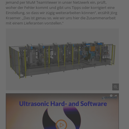
jemand per MuM TeamViewer in unser Netzwerk ein, prüft,
woher der Fehler kommt und gibt uns Tipps oder korrigiert eine
Einstellung, so dass wir zügig weiterarbeiten können“, erzählt Jörg
Kraemer. „Das ist genau so, wie wir uns hier die Zusammenarbeit
mit einem Lieferanten vorstellen.“