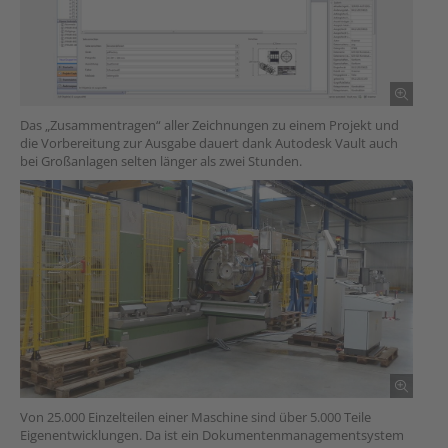
Das „Zusammentragen“ aller Zeichnungen zu einem Projekt und
die Vorbereitung zur Ausgabe dauert dank Autodesk Vault auch
bei Großanlagen selten länger als zwei Stunden.
Von 25.000 Einzelteilen einer Maschine sind über 5.000 Teile
Eigenentwicklungen. Da ist ein Dokumentenmanagementsystem