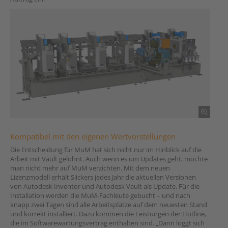
Kompatibel mit den eigenen Wertvorstellungen
Die Entscheidung für MuM hat sich nicht nur im Hinblick auf die
Arbeit mit Vault gelohnt. Auch wenn es um Updates geht, möchte
man nicht mehr auf MuM verzichten. Mit dem neuen
Lizenzmodell erhält Slickers jedes Jahr die aktuellen Versionen
von Autodesk Inventor und Autodesk Vault als Update. Für die
Installation werden die MuM-Fachleute gebucht – und nach
knapp zwei Tagen sind alle Arbeitsplätze auf dem neuesten Stand
und korrekt installiert. Dazu kommen die Leistungen der Hotline,
die im Softwarewartungsvertrag enthalten sind. „Dann loggt sich