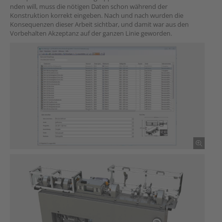
nden will, muss die nötigen Daten schon während der
Konstruktion korrekt eingeben. Nach und nach wurden die
Konsequenzen dieser Arbeit sichtbar, und damit war aus den
Vorbehalten Akzeptanz auf der ganzen Linie geworden.