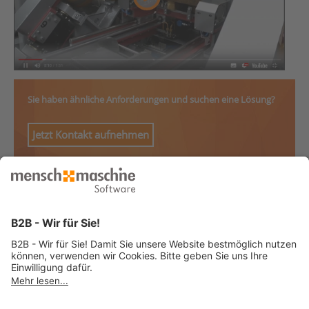
Sie haben ähnliche Anforderungen und suchen eine Lösung?
Jetzt Kontakt aufnehmen