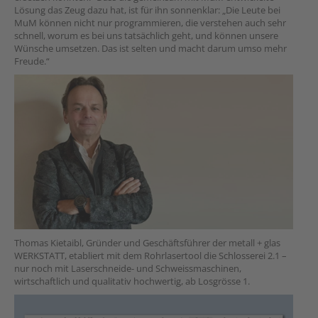
Lösung das Zeug dazu hat, ist für ihn sonnenklar: „Die Leute bei
MuM können nicht nur programmieren, die verstehen auch sehr
schnell, worum es bei uns tatsächlich geht, und können unsere
Wünsche umsetzen. Das ist selten und macht darum umso mehr
Freude.“
Thomas Kietaibl, Gründer und Geschäftsführer der metall + glas
WERKSTATT, etabliert mit dem Rohrlasertool die Schlosserei 2.1 –
nur noch mit Laserschneide- und Schweissmaschinen,
wirtschaftlich und qualitativ hochwertig, ab Losgrösse 1.