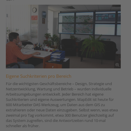
Eigene Suchkriterien pro Bereich
Für die wichtigsten Geschäftsbereiche – Design, Strategie und
Netzentwicklung, Wartung und Betrieb – wurden individuelle
Arbeitsumgebungen entwickelt. Jeder Bereich hat eigene
Suchkriterien und eigene Auswertungen. MapEdit ist heute für
600 Mitarbeiter DAS Werkzeug, um Daten aus dem GIS zu
extrahieren oder neue Daten einzugeben. Selbst wenn, was etwa
zweimal pro Tag vorkommt, etwa 300 Benutzer gleichzeitig auf
das System zugreifen, sind die Antwortzeiten rund 10-mal
schneller als früher.