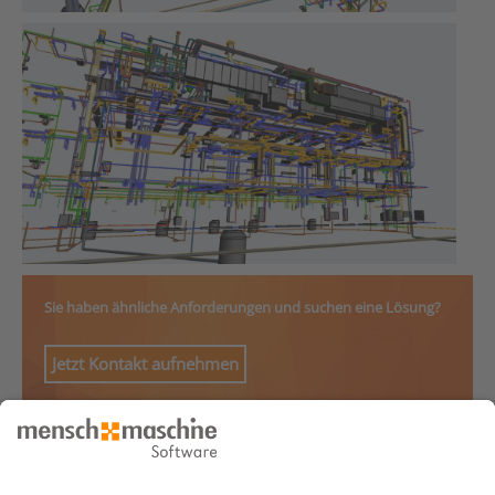
Sie haben ähnliche Anforderungen und suchen eine Lösung?
Jetzt Kontakt aufnehmen