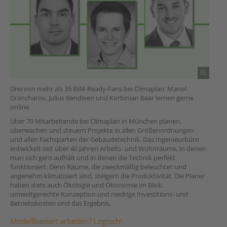
Drei von mehr als 35 BIM-Ready-Fans bei Climaplan: Manol
Grancharov, Julius Bendixen und Korbinian Baar lernen gerne
online.
Über 70 Mitarbeitende bei Climaplan in München planen,
überwachen und steuern Projekte in allen Größenordnungen
und allen Fachsparten der Gebäudetechnik. Das Ingenieurbüro
entwickelt seit über 40 Jahren Arbeits- und Wohnräume, in denen
man sich gern aufhält und in denen die Technik perfekt
funktioniert. Denn Räume, die zweckmäßig beleuchtet und
angenehm klimatisiert sind, steigern die Produktivität. Die Planer
haben stets auch Ökologie und Ökonomie im Blick:
umweltgerechte Konzeption und niedrige Investitions- und
Betriebskosten sind das Ergebnis.
Modellbasiert arbeiten? Logisch!