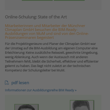
Online-Schulung: State of the Art
Mitarbeiterinnen und Mitarbeiter der Münchner
Climaplan GmbH besuchen die BIM-Ready-
Ausbildungen von MuM und sind von den Online-
Präsenzseminaren begeistert
Für die Projektingenieure und Planer der Climaplan GmbH war
der Umstieg auf die BIM-Ausbildung am eigenen Computer eine
Erleichterung: Keine zusätzliche Reisezeit, gewohnte Umgebung,
wenig Ablenkung. Auch wenn der Austausch mit anderen
Teilnehmern fehlt, bleibt die Sicherheit, effektiver und effizienter
gelernt zu haben. Das liegt nicht zuletzt an der technischen
Kompetenz der Schulungsleiter bei MuM.
pdf lesen
Informationen zur Ausbildungsreihe BIM Ready »