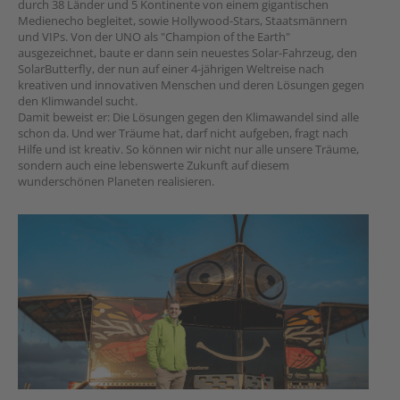
durch 38 Länder und 5 Kontinente von einem gigantischen
Medienecho begleitet, sowie Hollywood-Stars, Staatsmännern
und VIPs. Von der UNO als "Champion of the Earth"
ausgezeichnet, baute er dann sein neuestes Solar-Fahrzeug, den
SolarButterfly, der nun auf einer 4-jährigen Weltreise nach
kreativen und innovativen Menschen und deren Lösungen gegen
den Klimwandel sucht.
Damit beweist er: Die Lösungen gegen den Klimawandel sind alle
schon da. Und wer Träume hat, darf nicht aufgeben, fragt nach
Hilfe und ist kreativ. So können wir nicht nur alle unsere Träume,
sondern auch eine lebenswerte Zukunft auf diesem
wunderschönen Planeten realisieren.