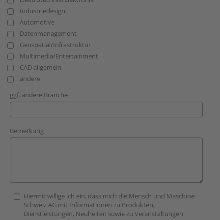
Industriedesign
Automotive
Datenmanagement
Geospatial/Infrastruktur
Multimedia/Entertainment
CAD allgemein
andere
ggf. andere Branche
Bemerkung
Hiermit willige ich ein, dass mich die Mensch und Maschine
Schweiz AG mit Informationen zu Produkten,
Dienstleistungen, Neuheiten sowie zu Veranstaltungen