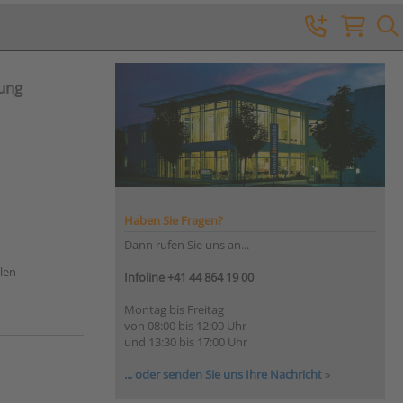
tung
Haben Sie Fragen?
Dann rufen Sie uns an...
hlen
Infoline +41 44 864 19 00
Montag bis Freitag
von 08:00 bis 12:00 Uhr
und 13:30 bis 17:00 Uhr
... oder senden Sie uns Ihre Nachricht
»