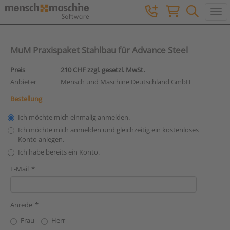
Togg
MuM Praxispaket Stahlbau für Advance Steel
Preis
210 CHF zzgl. gesetzl. MwSt.
Anbieter
Mensch und Maschine Deutschland GmbH
Bestellung
Ich möchte mich einmalig anmelden.
Ich möchte mich anmelden und gleichzeitig ein kostenloses
Konto anlegen.
Ich habe bereits ein Konto.
E-Mail
Anrede
Frau
Herr