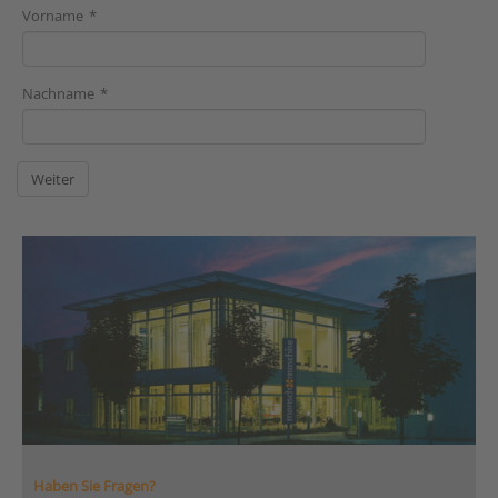
Vorname
Nachname
Haben Sie Fragen?