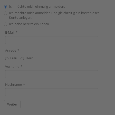
Ich möchte mich einmalig anmelden.
Ich möchte mich anmelden und gleichzeitig ein kostenloses
Konto anlegen.
Ich habe bereits ein Konto.
E-Mail
Anrede
Frau
Herr
Vorname
Nachname