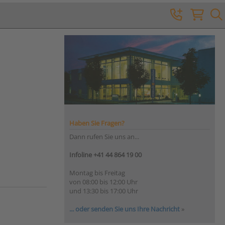
Haben Sie Fragen?
Dann rufen Sie uns an...
Infoline +41 44 864 19 00
Montag bis Freitag
von 08:00 bis 12:00 Uhr
und 13:30 bis 17:00 Uhr
... oder senden Sie uns Ihre Nachricht
»